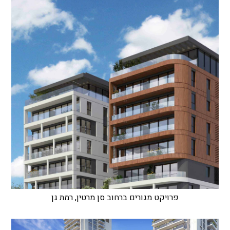
פרויקט מגורים ברחוב סן מרטין, רמת גן