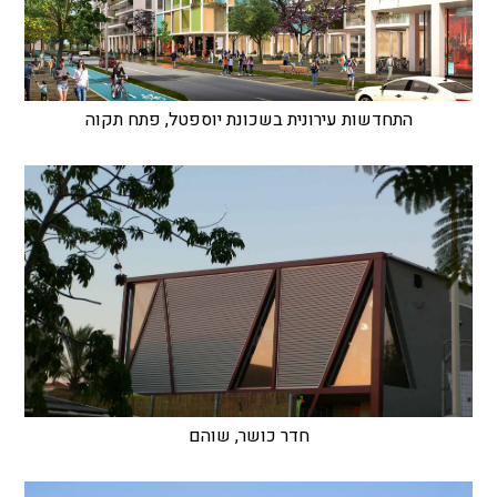
התחדשות עירונית בשכונת יוספטל, פתח תקוה
חדר כושר, שוהם