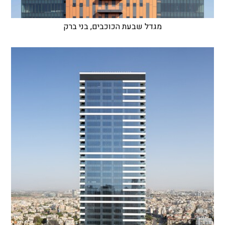
מגדל שבעת הכוכבים, בני ברק