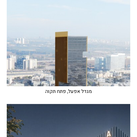
מגדל אפעל, פתח תקוה