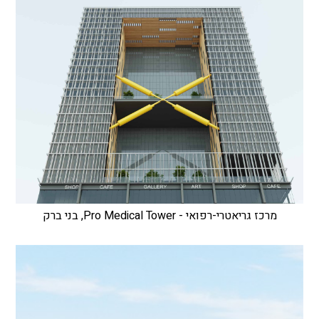
מרכז גריאטרי-רפואי - Pro Medical Tower, בני ברק