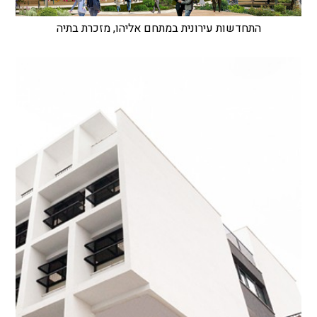
התחדשות עירונית במתחם אליהו, מזכרת בתיה