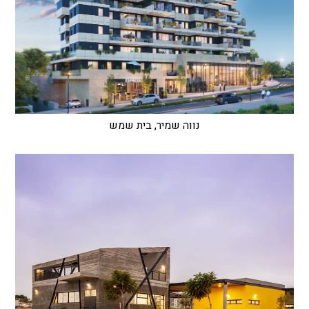
נווה שמיר, בית שמש