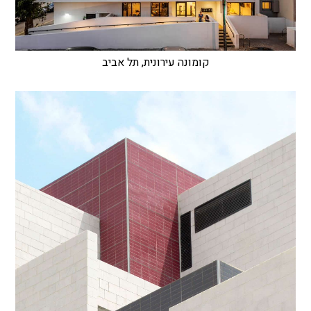
קומונה עירונית, תל אביב