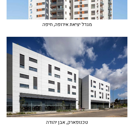
מגדל יציאת אירופה, חיפה
טכנופארק, אבן יהודה