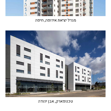
מגדל יציאת אירופה, חיפה
טכנופארק, אבן יהודה