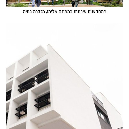
התחדשות עירונית במתחם אליהו, מזכרת בתיה