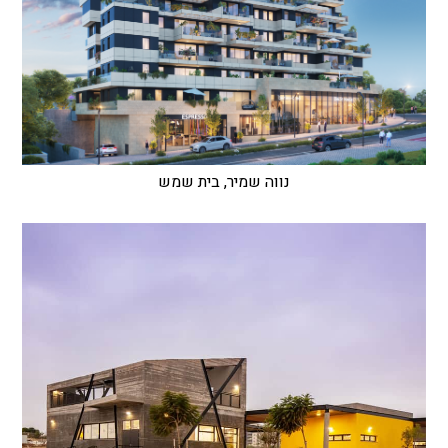
נווה שמיר, בית שמש