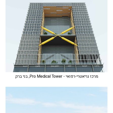
מרכז גריאטרי-רפואי - Pro Medical Tower, בני ברק