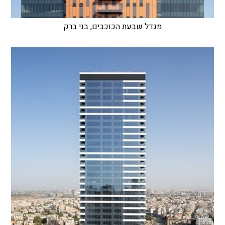
מגדל שבעת הכוכבים, בני ברק