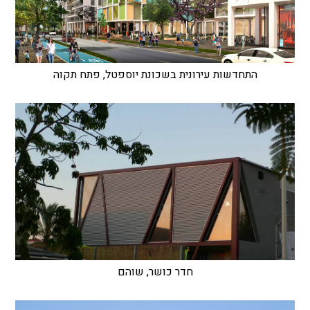
התחדשות עירונית בשכונת יוספטל, פתח תקוה
חדר כושר, שוהם