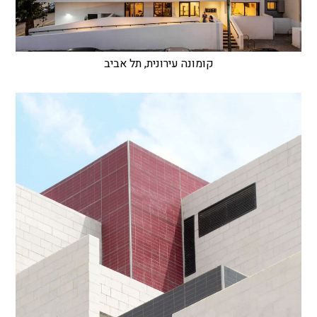
קומונה עירונית, תל אביב