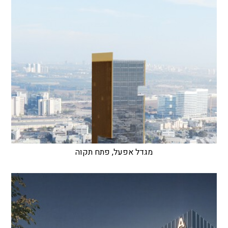
מגדל אפעל, פתח תקוה