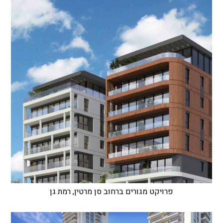
פרויקט מגורים ברחוב סן מרטין, רמת גן