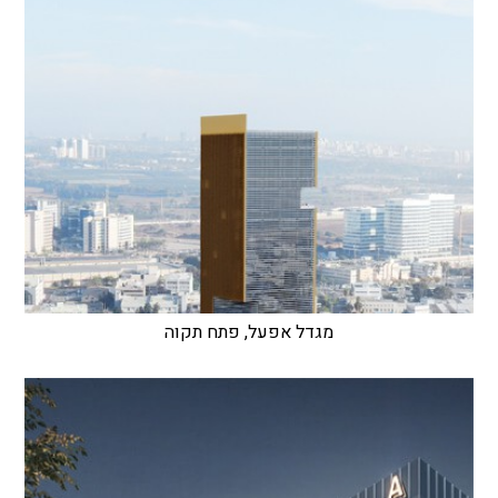
מגדל אפעל, פתח תקוה