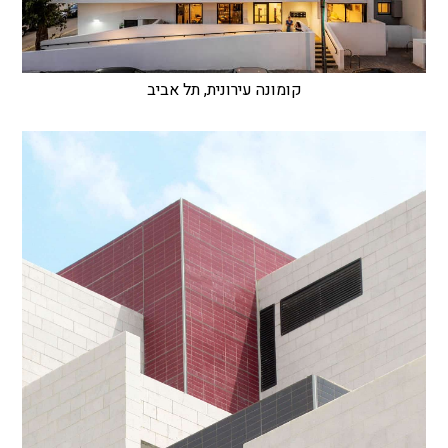
קומונה עירונית, תל אביב