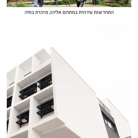
התחדשות עירונית במתחם אליהו, מזכרת בתיה