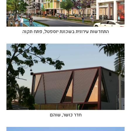
התחדשות עירונית בשכונת יוספטל, פתח תקוה
חדר כושר, שוהם