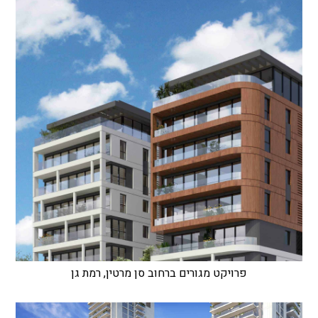
פרויקט מגורים ברחוב סן מרטין, רמת גן