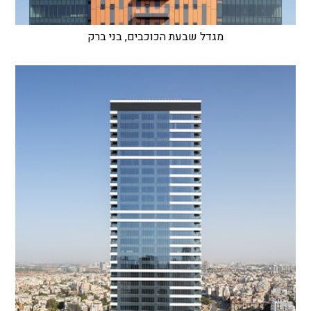
מגדל שבעת הכוכבים, בני ברק