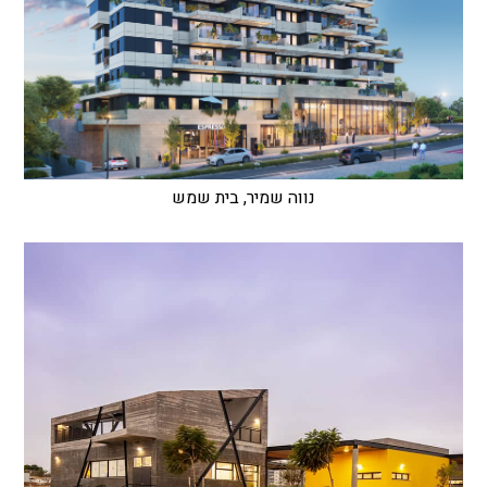
נווה שמיר, בית שמש