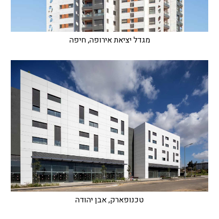
מגדל יציאת אירופה, חיפה
טכנופארק, אבן יהודה