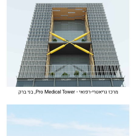
מרכז גריאטרי-רפואי - Pro Medical Tower, בני ברק