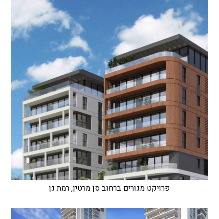
פרויקט מגורים ברחוב סן מרטין, רמת גן