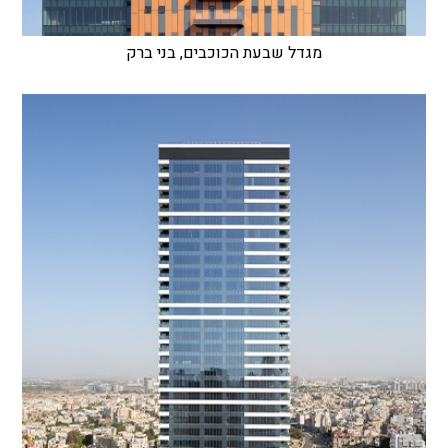
מגדל שבעת הכוכבים, בני ברק