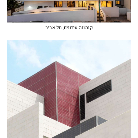
קומונה עירונית, תל אביב