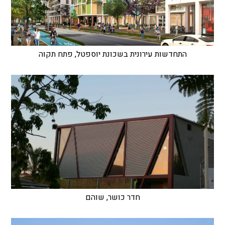
התחדשות עירונית בשכונת יוספטל, פתח תקוה
חדר כושר, שוהם