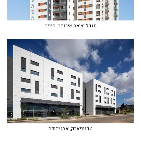
מגדל יציאת אירופה, חיפה
טכנופארק, אבן יהודה