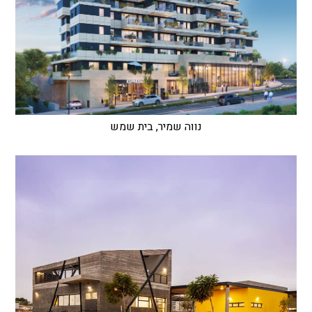
נווה שמיר, בית שמש