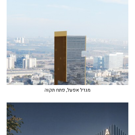
מגדל אפעל, פתח תקוה