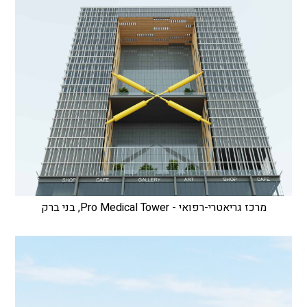
מרכז גריאטרי-רפואי - Pro Medical Tower, בני ברק