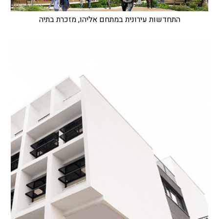
התחדשות עירונית במתחם אליהו, מזכרת בתיה