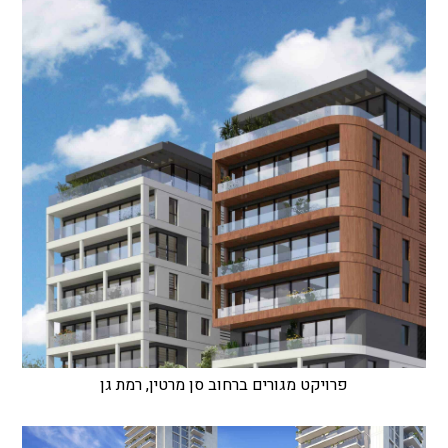
פרויקט מגורים ברחוב סן מרטין, רמת גן