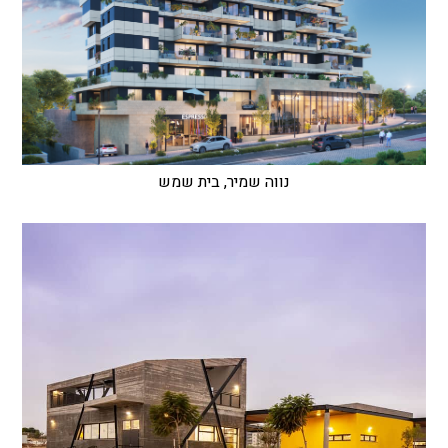
נווה שמיר, בית שמש