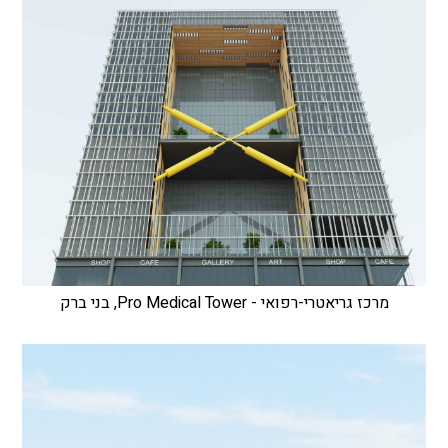
מרכז גריאטרי-רפואי - Pro Medical Tower, בני ברק