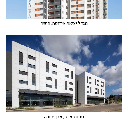
מגדל יציאת אירופה, חיפה
טכנופארק, אבן יהודה