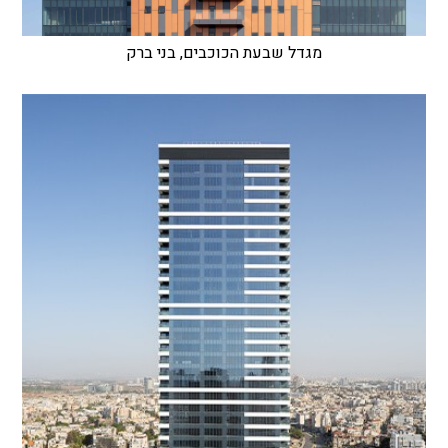
מגדל שבעת הכוכבים, בני ברק