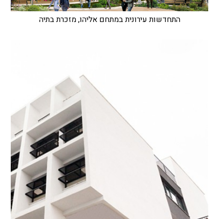
התחדשות עירונית במתחם אליהו, מזכרת בתיה