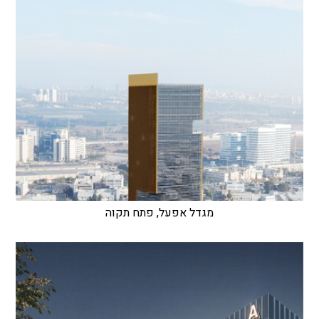
מגדל אפעל, פתח תקוה