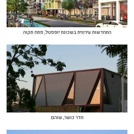
התחדשות עירונית בשכונת יוספטל, פתח תקוה
חדר כושר, שוהם