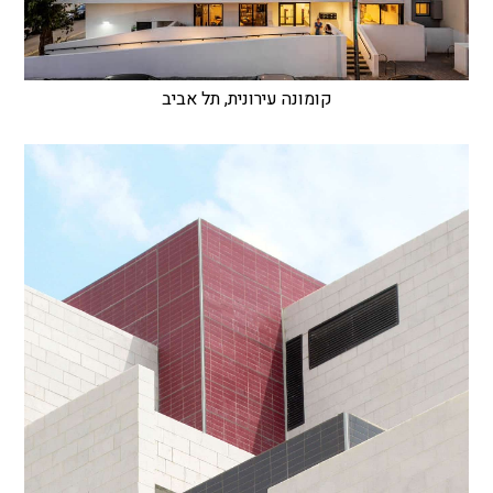
קומונה עירונית, תל אביב