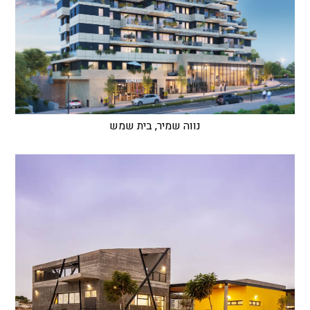
נווה שמיר, בית שמש