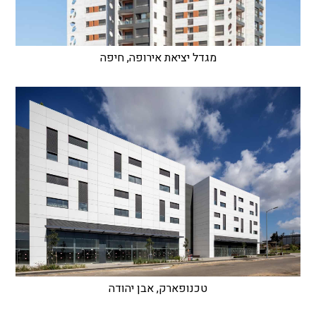
מגדל יציאת אירופה, חיפה
טכנופארק, אבן יהודה