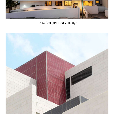
קומונה עירונית, תל אביב