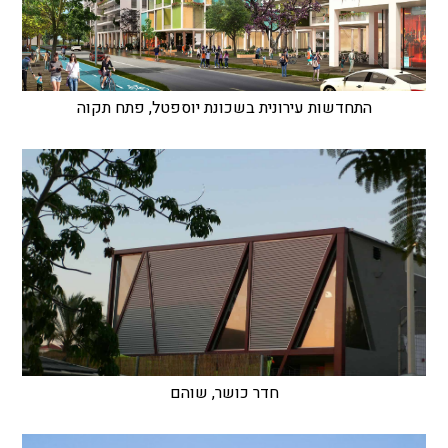
התחדשות עירונית בשכונת יוספטל, פתח תקוה
חדר כושר, שוהם