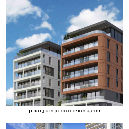
פרויקט מגורים ברחוב סן מרטין, רמת גן