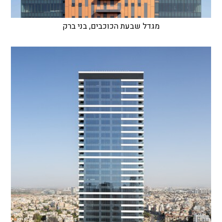
מגדל שבעת הכוכבים, בני ברק