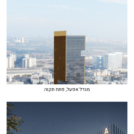
מגדל אפעל, פתח תקוה