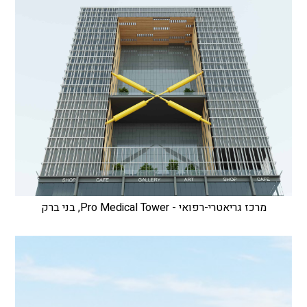
מרכז גריאטרי-רפואי - Pro Medical Tower, בני ברק