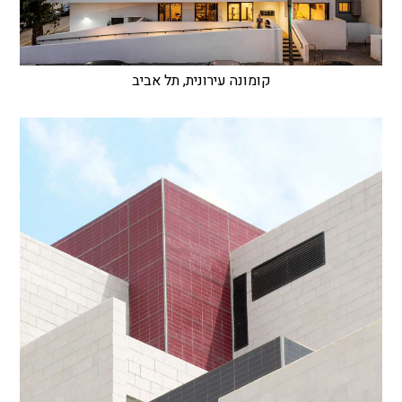
קומונה עירונית, תל אביב