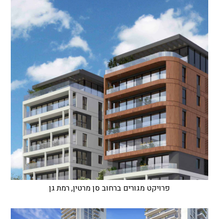
פרויקט מגורים ברחוב סן מרטין, רמת גן