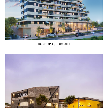
נווה שמיר, בית שמש