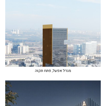
מגדל אפעל, פתח תקוה