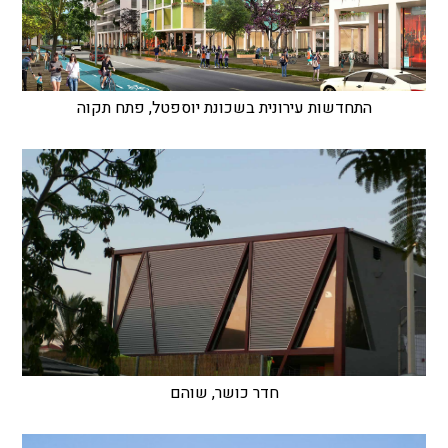
התחדשות עירונית בשכונת יוספטל, פתח תקוה
חדר כושר, שוהם