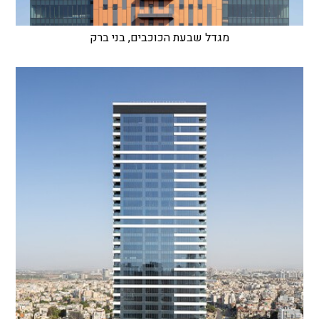
מגדל שבעת הכוכבים, בני ברק