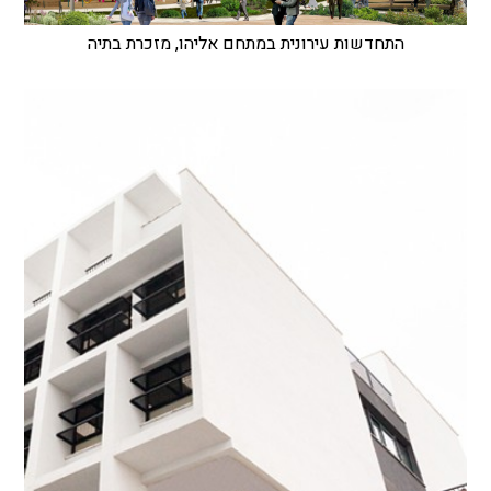
התחדשות עירונית במתחם אליהו, מזכרת בתיה