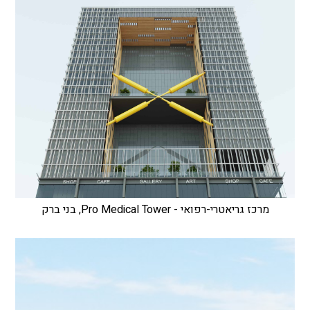
מרכז גריאטרי-רפואי - Pro Medical Tower, בני ברק