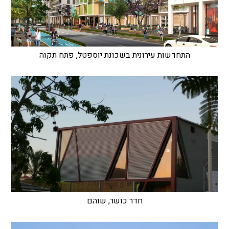
התחדשות עירונית בשכונת יוספטל, פתח תקוה
חדר כושר, שוהם