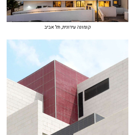
קומונה עירונית, תל אביב