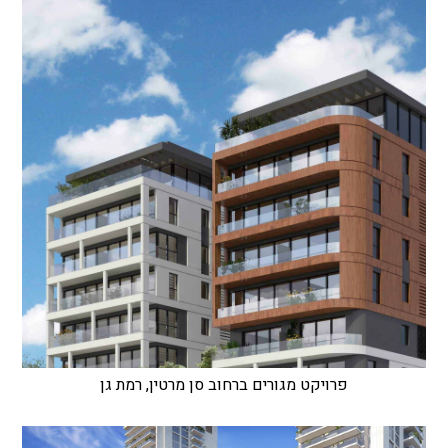
פרויקט מגורים ברחוב סן מרטין, רמת גן