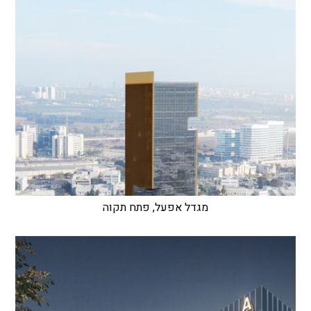
מגדל אפעל, פתח תקוה