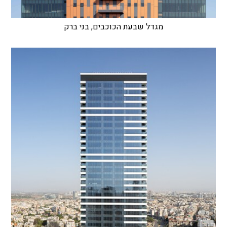
מגדל שבעת הכוכבים, בני ברק