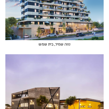
נווה שמיר, בית שמש