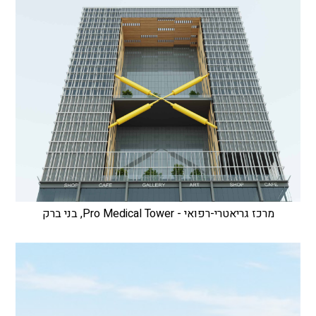
מרכז גריאטרי-רפואי - Pro Medical Tower, בני ברק