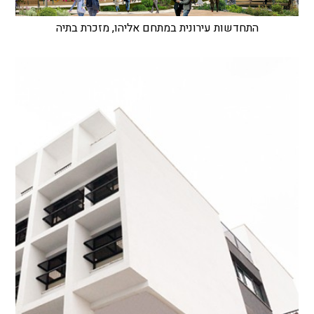
התחדשות עירונית במתחם אליהו, מזכרת בתיה