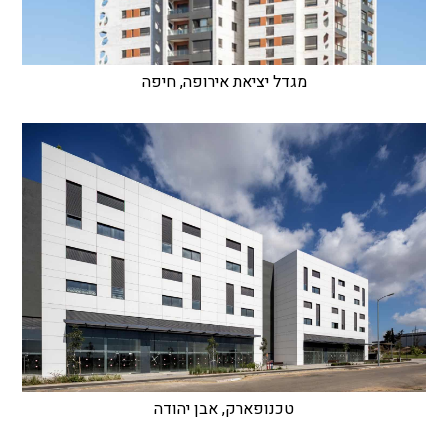
מגדל יציאת אירופה, חיפה
טכנופארק, אבן יהודה