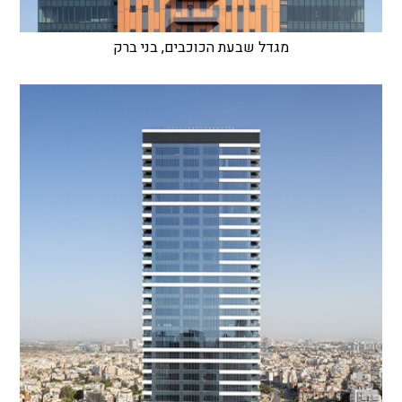
מגדל שבעת הכוכבים, בני ברק