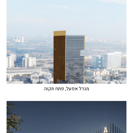
מגדל אפעל, פתח תקוה