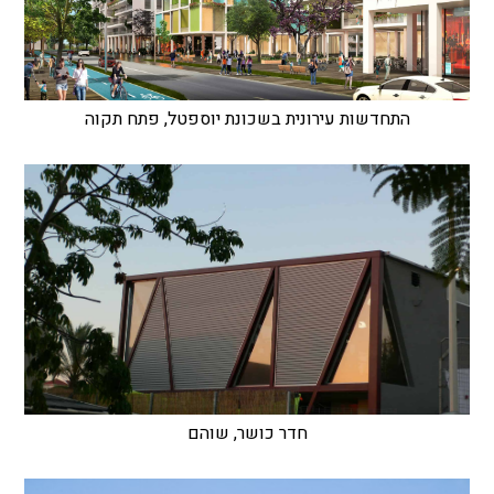
התחדשות עירונית בשכונת יוספטל, פתח תקוה
חדר כושר, שוהם