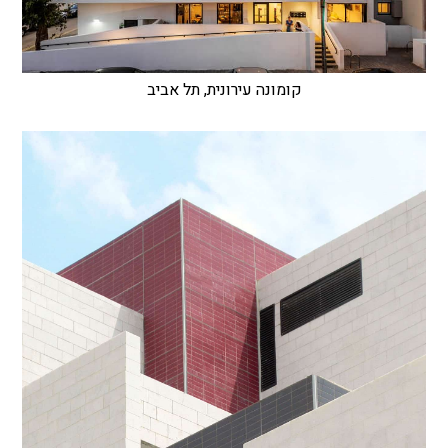
קומונה עירונית, תל אביב