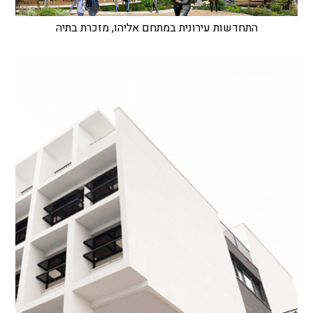
התחדשות עירונית במתחם אליהו, מזכרת בתיה