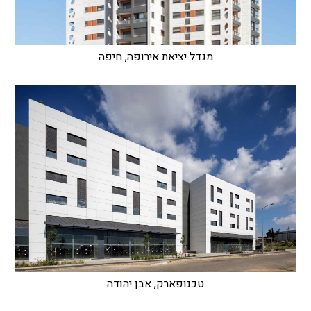
מגדל יציאת אירופה, חיפה
טכנופארק, אבן יהודה