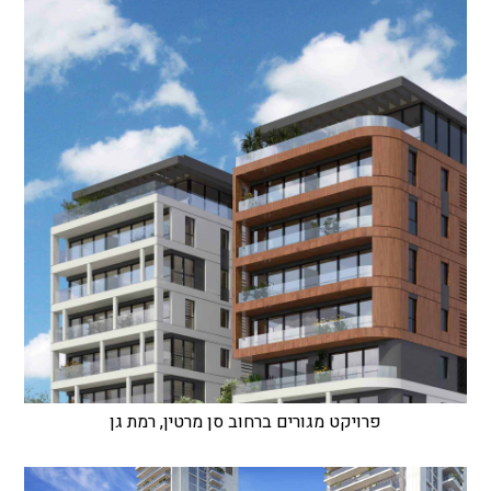
פרויקט מגורים ברחוב סן מרטין, רמת גן