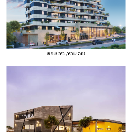
נווה שמיר, בית שמש