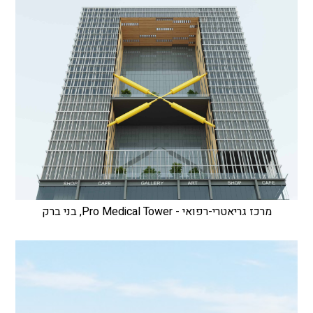
מרכז גריאטרי-רפואי - Pro Medical Tower, בני ברק