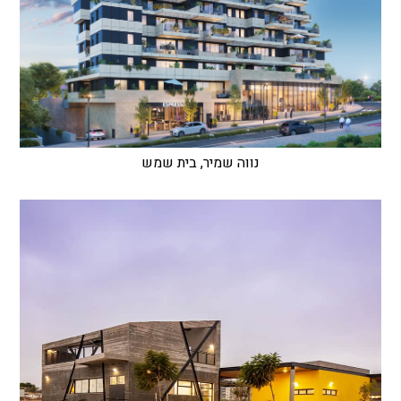
נווה שמיר, בית שמש