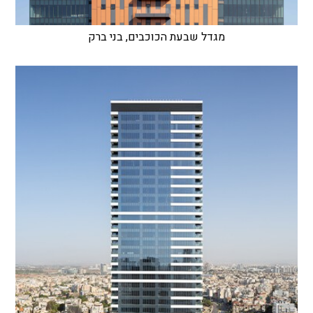
מגדל שבעת הכוכבים, בני ברק