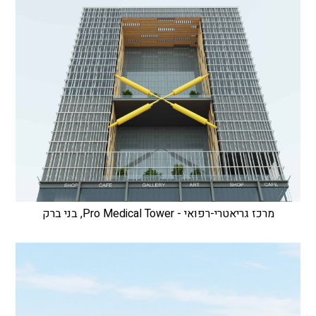
מרכז גריאטרי-רפואי - Pro Medical Tower, בני ברק