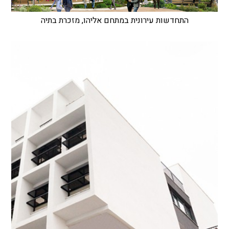
התחדשות עירונית במתחם אליהו, מזכרת בתיה