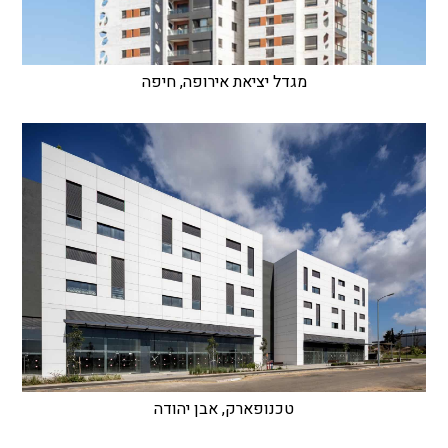
מגדל יציאת אירופה, חיפה
טכנופארק, אבן יהודה