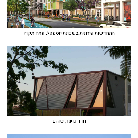
התחדשות עירונית בשכונת יוספטל, פתח תקוה
חדר כושר, שוהם