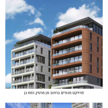
פרויקט מגורים ברחוב סן מרטין, רמת גן