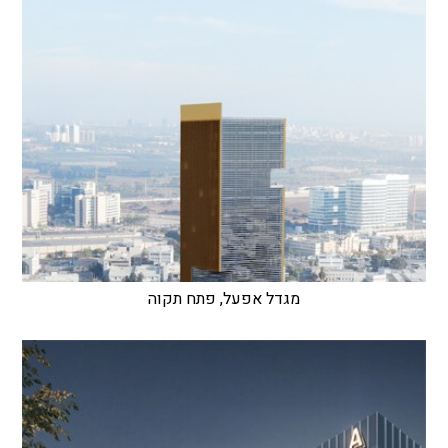
מגדל אפעל, פתח תקוה