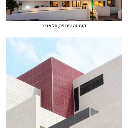
קומונה עירונית, תל אביב