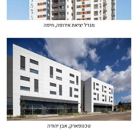
מגדל יציאת אירופה, חיפה
טכנופארק, אבן יהודה