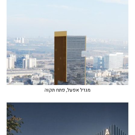
מגדל אפעל, פתח תקוה