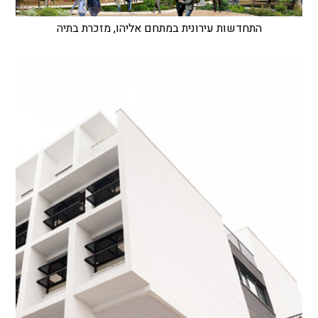
התחדשות עירונית במתחם אליהו, מזכרת בתיה