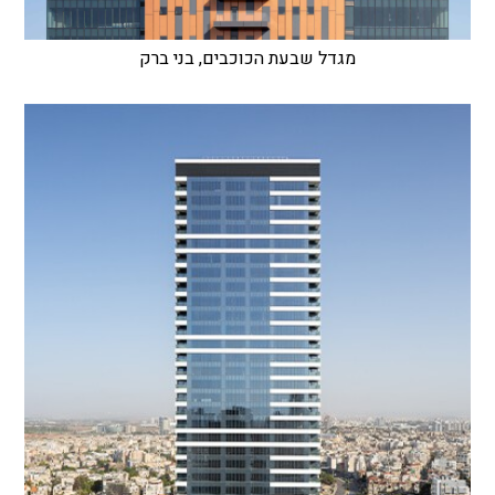
מגדל שבעת הכוכבים, בני ברק