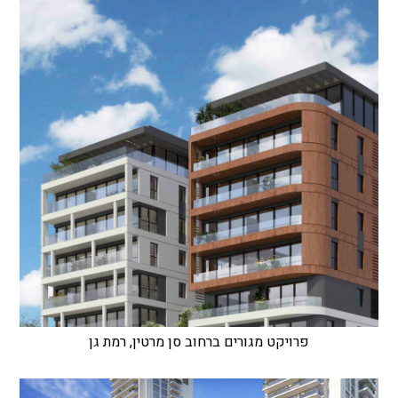
פרויקט מגורים ברחוב סן מרטין, רמת גן