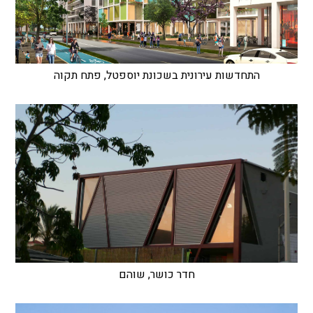
התחדשות עירונית בשכונת יוספטל, פתח תקוה
חדר כושר, שוהם