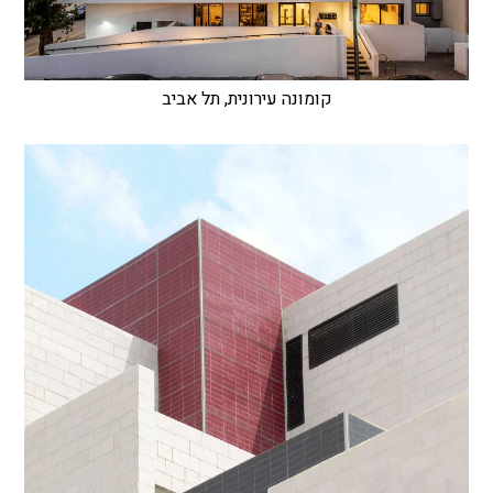
קומונה עירונית, תל אביב