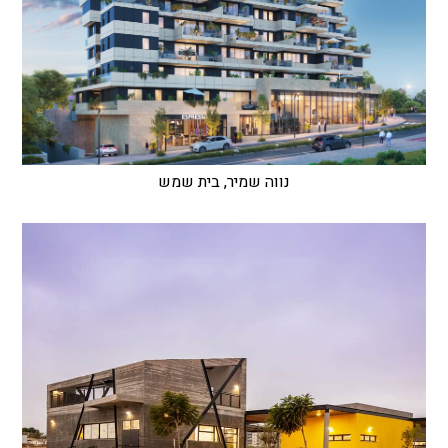
נווה שמיר, בית שמש