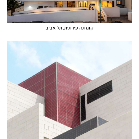
קומונה עירונית, תל אביב