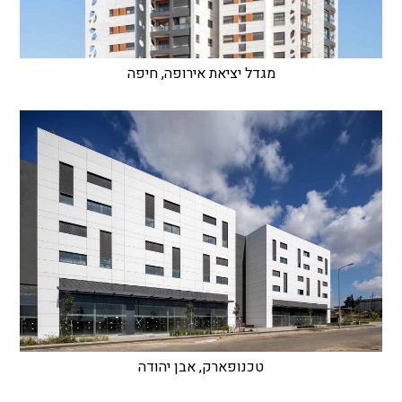
מגדל יציאת אירופה, חיפה
טכנופארק, אבן יהודה