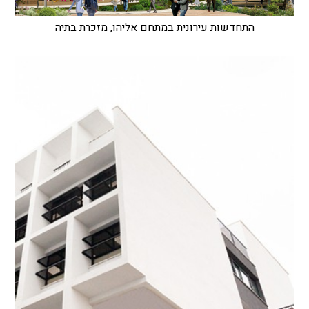
התחדשות עירונית במתחם אליהו, מזכרת בתיה