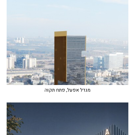
מגדל אפעל, פתח תקוה