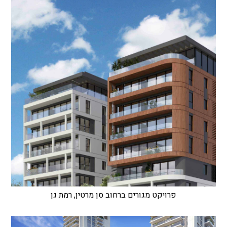
פרויקט מגורים ברחוב סן מרטין, רמת גן