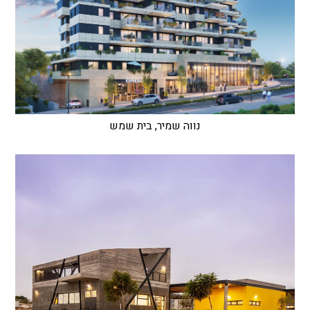
נווה שמיר, בית שמש