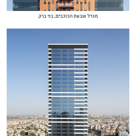
מגדל שבעת הכוכבים, בני ברק