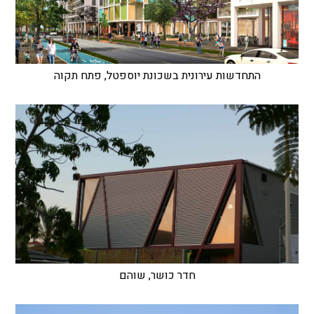
התחדשות עירונית בשכונת יוספטל, פתח תקוה
חדר כושר, שוהם