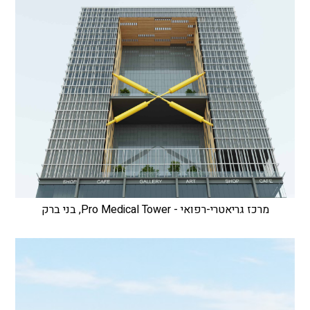
מרכז גריאטרי-רפואי - Pro Medical Tower, בני ברק