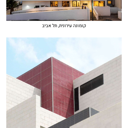
קומונה עירונית, תל אביב