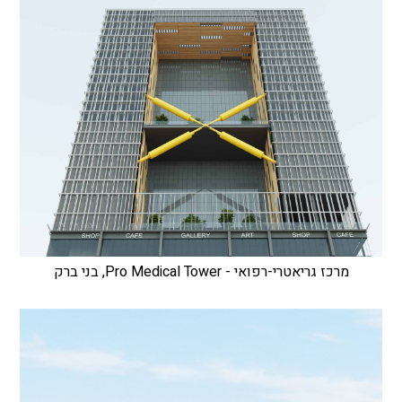
מרכז גריאטרי-רפואי - Pro Medical Tower, בני ברק