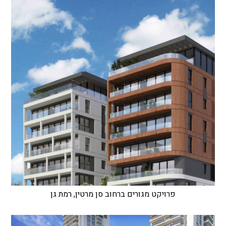
פרויקט מגורים ברחוב סן מרטין, רמת גן