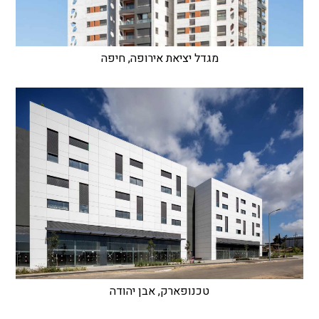
מגדל יציאת אירופה, חיפה
טכנופארק, אבן יהודה