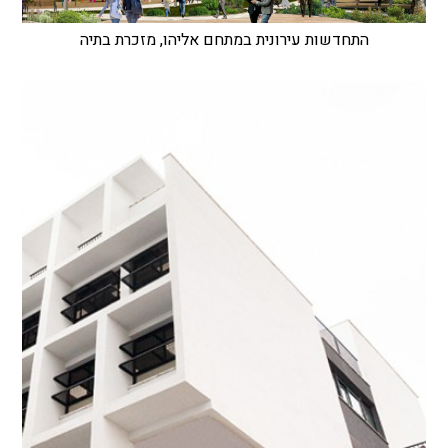
התחדשות עירונית במתחם אליהו, מזכרת בתיה