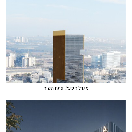
מגדל אפעל, פתח תקוה