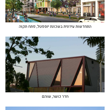
התחדשות עירונית בשכונת יוספטל, פתח תקוה
חדר כושר, שוהם