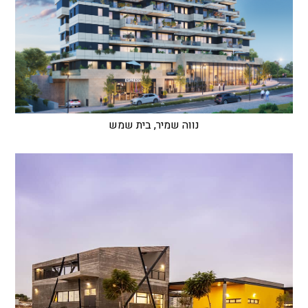
נווה שמיר, בית שמש