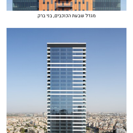
מגדל שבעת הכוכבים, בני ברק