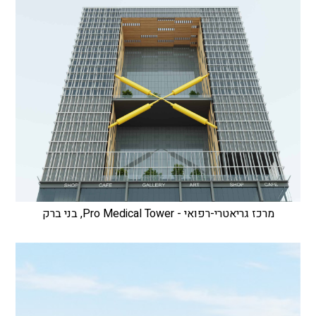
מרכז גריאטרי-רפואי - Pro Medical Tower, בני ברק