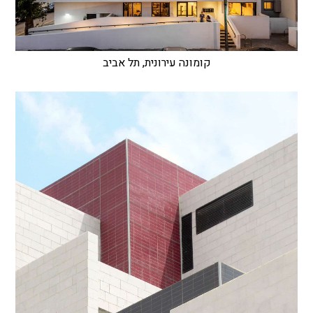
קומונה עירונית, תל אביב