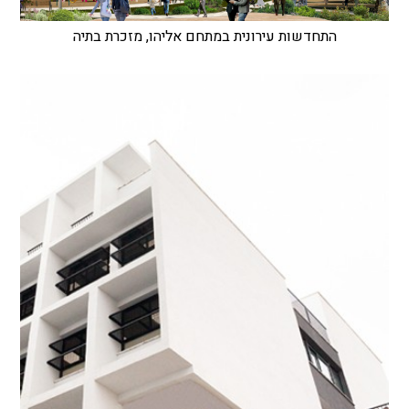
התחדשות עירונית במתחם אליהו, מזכרת בתיה