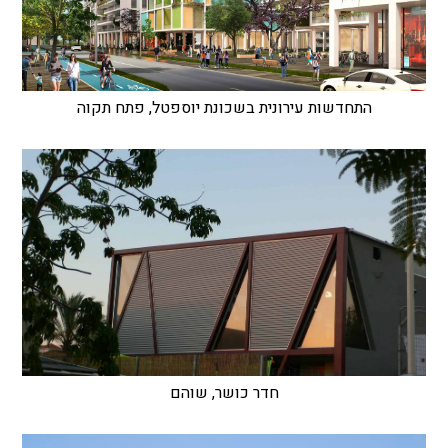
התחדשות עירונית בשכונת יוספטל, פתח תקוה
חדר כושר, שוהם