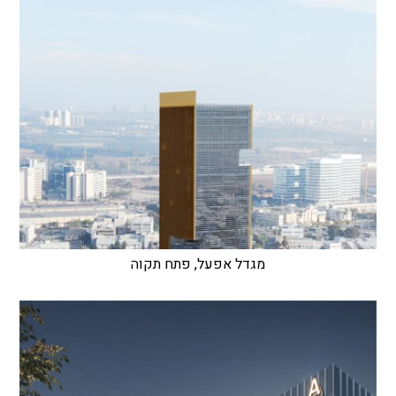
מגדל אפעל, פתח תקוה