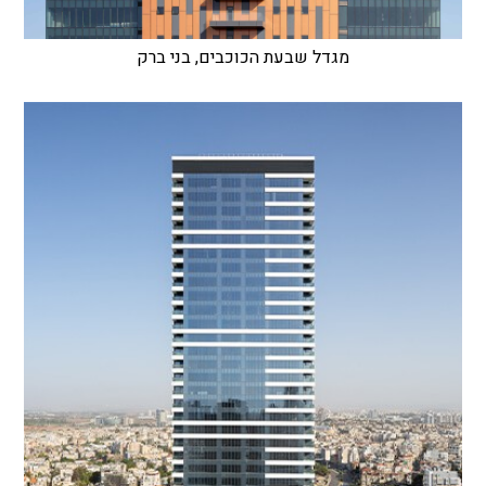
מגדל שבעת הכוכבים, בני ברק