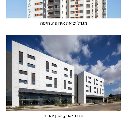
מגדל יציאת אירופה, חיפה
טכנופארק, אבן יהודה