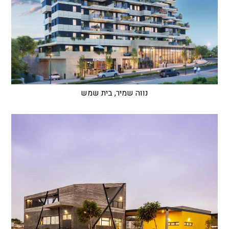
נווה שמיר, בית שמש