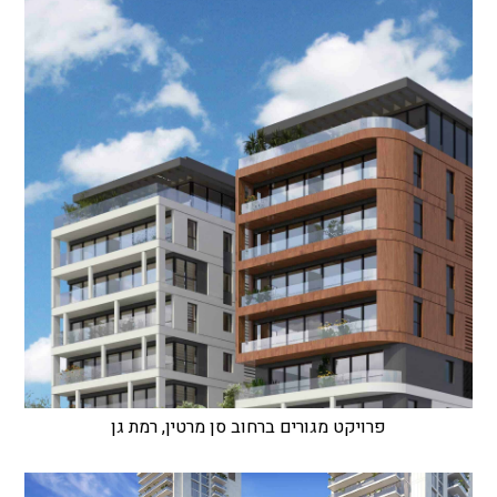
פרויקט מגורים ברחוב סן מרטין, רמת גן