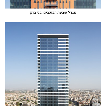
מגדל שבעת הכוכבים, בני ברק