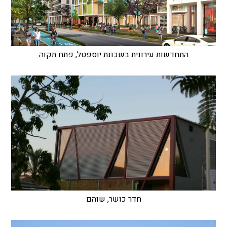
התחדשות עירונית בשכונת יוספטל, פתח תקוה
חדר כושר, שוהם