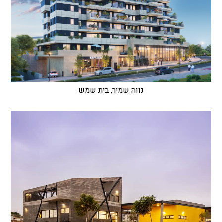
נווה שמיר, בית שמש