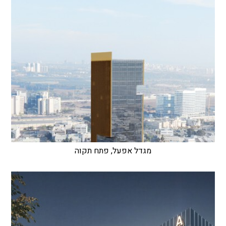
מגדל אפעל, פתח תקוה