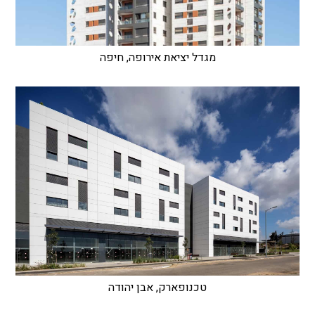
מגדל יציאת אירופה, חיפה
טכנופארק, אבן יהודה