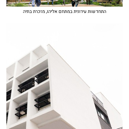
התחדשות עירונית במתחם אליהו, מזכרת בתיה