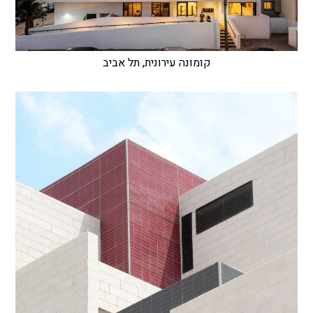
קומונה עירונית, תל אביב