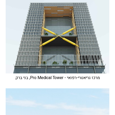
מרכז גריאטרי-רפואי - Pro Medical Tower, בני ברק