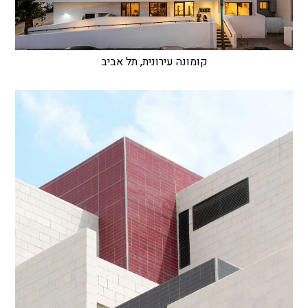
קומונה עירונית, תל אביב