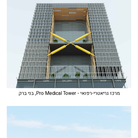
מרכז גריאטרי-רפואי - Pro Medical Tower, בני ברק