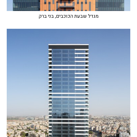
מגדל שבעת הכוכבים, בני ברק