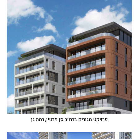
פרויקט מגורים ברחוב סן מרטין, רמת גן