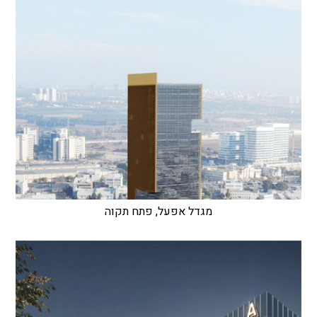
מגדל אפעל, פתח תקוה