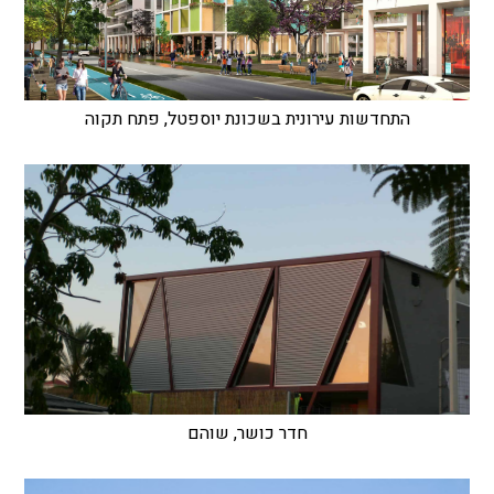
התחדשות עירונית בשכונת יוספטל, פתח תקוה
חדר כושר, שוהם