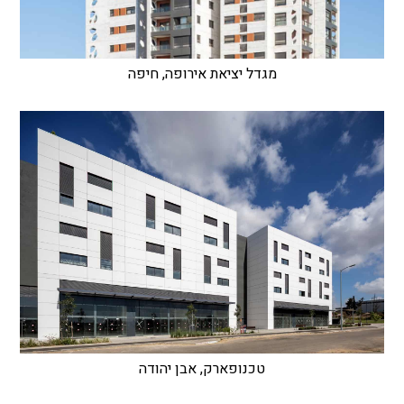
מגדל יציאת אירופה, חיפה
טכנופארק, אבן יהודה