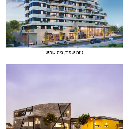
נווה שמיר, בית שמש