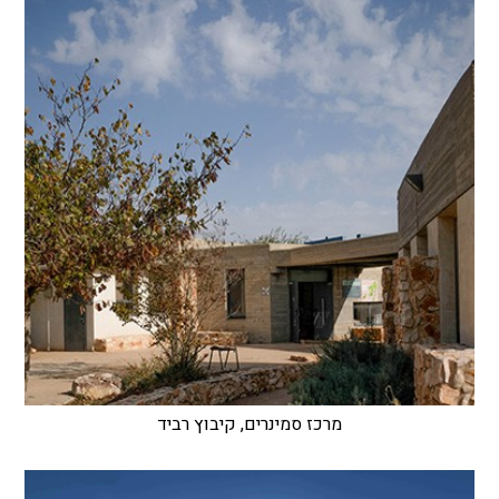
מרכז סמינרים, קיבוץ רביד