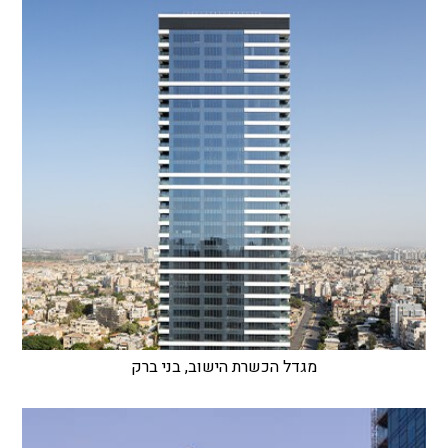
מגדל הכשרת הישוב, בני ברק