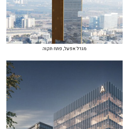
מגדל אפעל, פתח תקוה