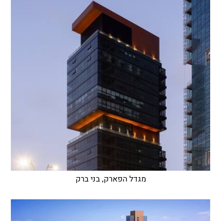
מגדל הפארק, בני ברק