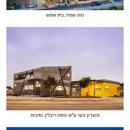
נווה שמיר, בית שמש
מועדון נוער ע"ש נחמה ריבלין, נתיבות