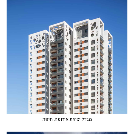
מגדל יציאת אירופה, חיפה