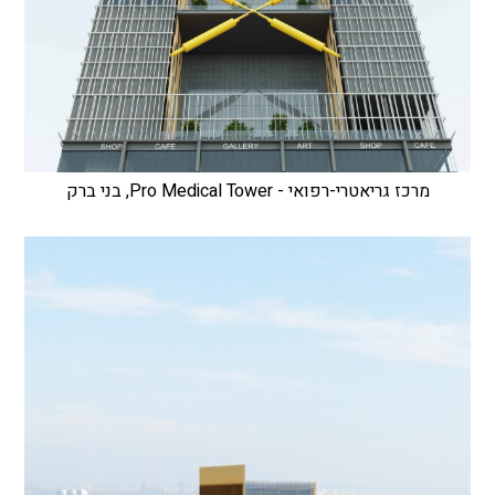
מרכז גריאטרי-רפואי - Pro Medical Tower, בני ברק