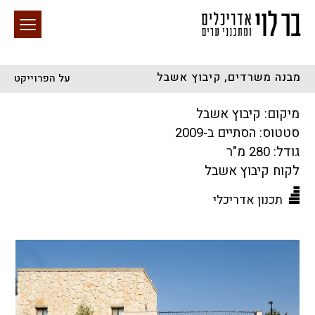
מבנה משרדים, קיבוץ אשבל
על הפרוייקט
חיפוש באתר
מיקום: קיבוץ אשבל
סטטוס: הסתיים ב-2009
גודל: 280 מ"ר
לקוח קיבוץ אשבל
תכנון אדריכלי