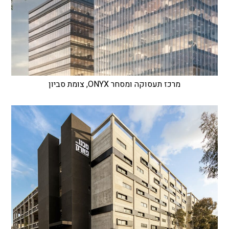
מרכז תעסוקה ומסחר ONYX, צומת סביון