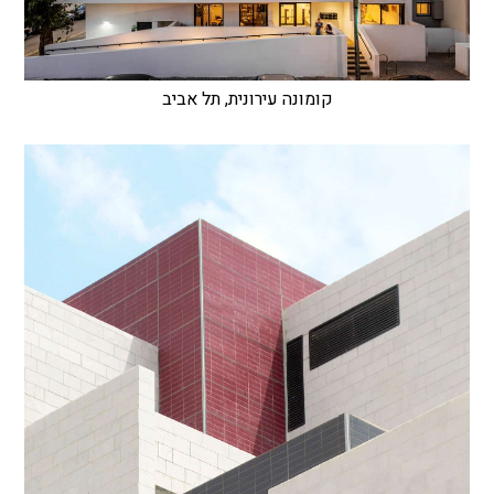
קומונה עירונית, תל אביב