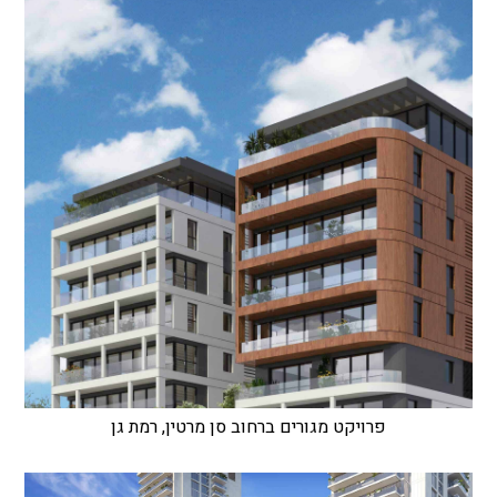
פרויקט מגורים ברחוב סן מרטין, רמת גן