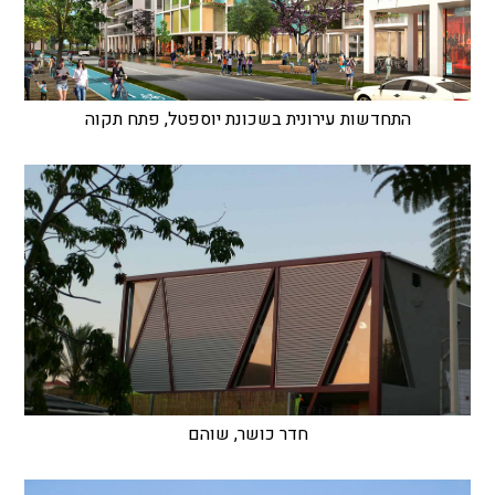
התחדשות עירונית בשכונת יוספטל, פתח תקוה
חדר כושר, שוהם