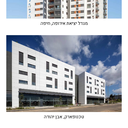
מגדל יציאת אירופה, חיפה
טכנופארק, אבן יהודה