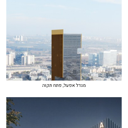
מגדל אפעל, פתח תקוה