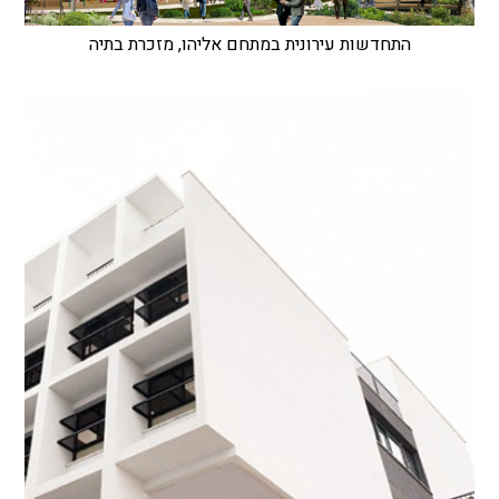
התחדשות עירונית במתחם אליהו, מזכרת בתיה