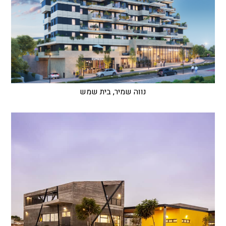
נווה שמיר, בית שמש