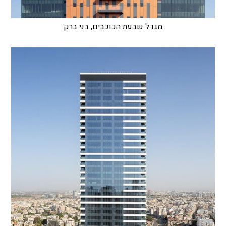
מגדל שבעת הכוכבים, בני ברק