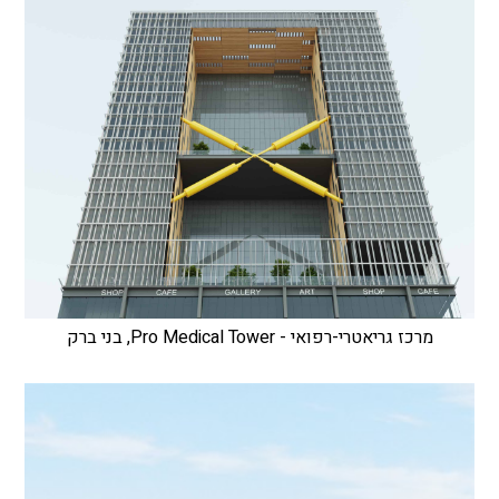
מרכז גריאטרי-רפואי - Pro Medical Tower, בני ברק