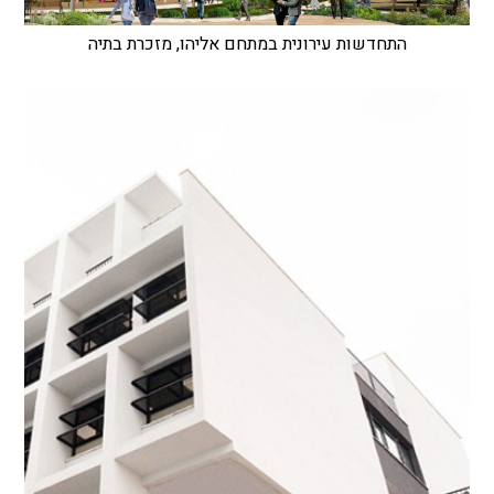
התחדשות עירונית במתחם אליהו, מזכרת בתיה