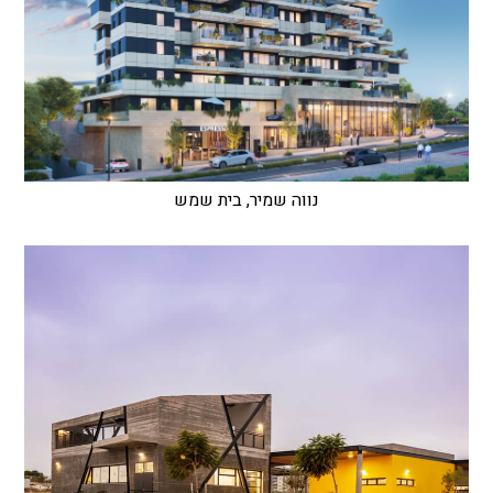
נווה שמיר, בית שמש