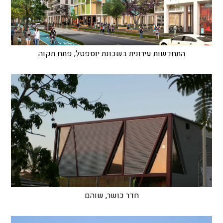
התחדשות עירונית בשכונת יוספטל, פתח תקוה
חדר כושר, שוהם