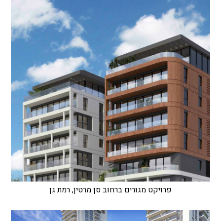
פרויקט מגורים ברחוב סן מרטין, רמת גן