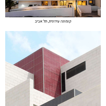
קומונה עירונית, תל אביב