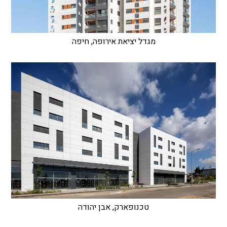
מגדל יציאת אירופה, חיפה
טכנופארק, אבן יהודה