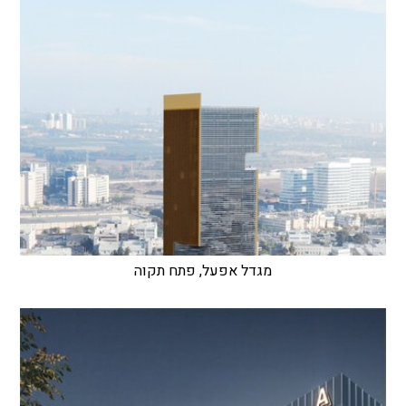
מגדל אפעל, פתח תקוה