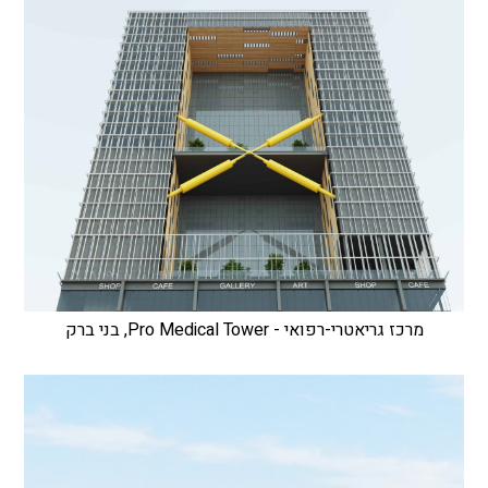
מרכז גריאטרי-רפואי - Pro Medical Tower, בני ברק