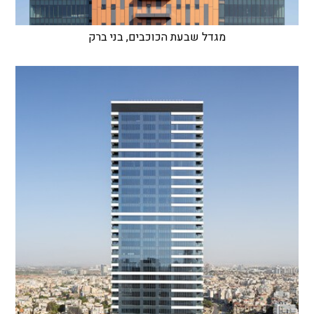
מגדל שבעת הכוכבים, בני ברק