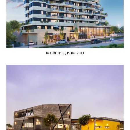
נווה שמיר, בית שמש