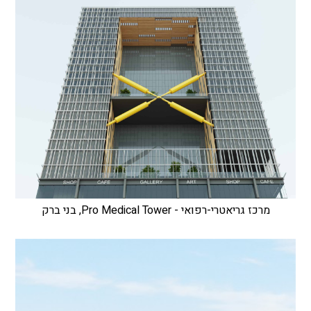
מרכז גריאטרי-רפואי - Pro Medical Tower, בני ברק