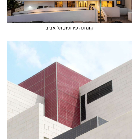
קומונה עירונית, תל אביב