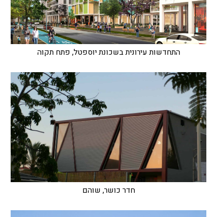
התחדשות עירונית בשכונת יוספטל, פתח תקוה
חדר כושר, שוהם