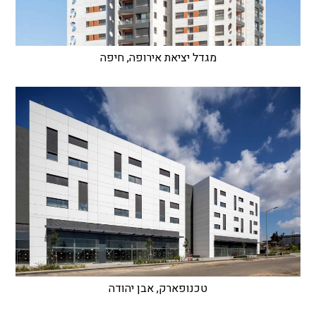
מגדל יציאת אירופה, חיפה
טכנופארק, אבן יהודה