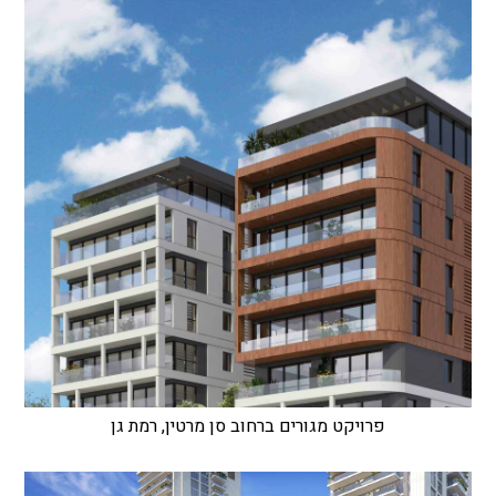
פרויקט מגורים ברחוב סן מרטין, רמת גן