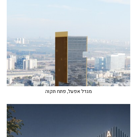
מגדל אפעל, פתח תקוה