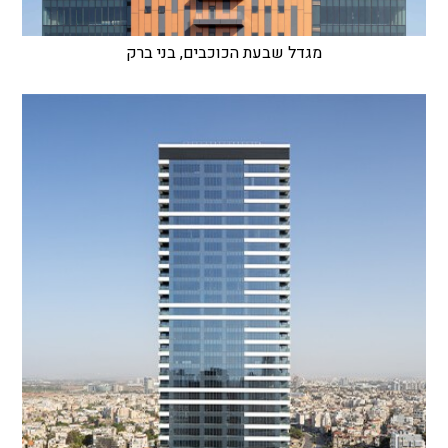
מגדל שבעת הכוכבים, בני ברק