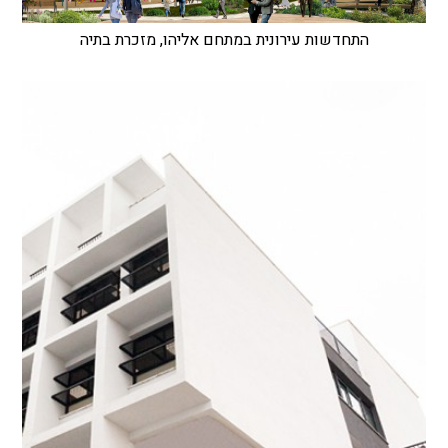
התחדשות עירונית במתחם אליהו, מזכרת בתיה