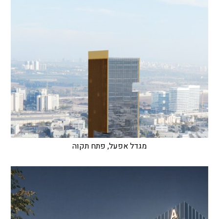
מגדל אפעל, פתח תקוה