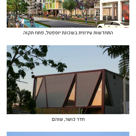
התחדשות עירונית בשכונת יוספטל, פתח תקוה
חדר כושר, שוהם