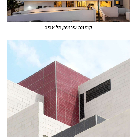
קומונה עירונית, תל אביב