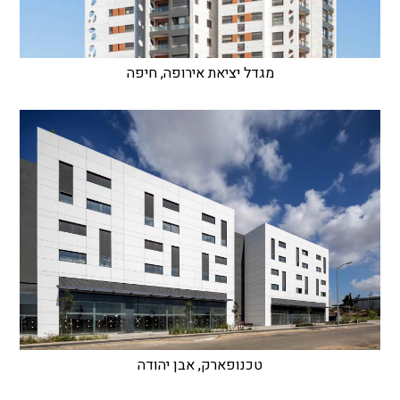
מגדל יציאת אירופה, חיפה
טכנופארק, אבן יהודה