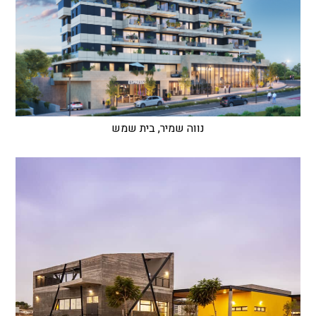
נווה שמיר, בית שמש