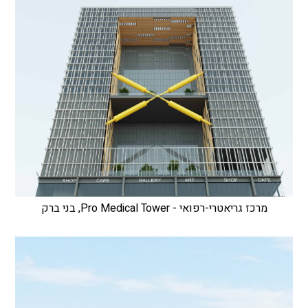
מרכז גריאטרי-רפואי - Pro Medical Tower, בני ברק