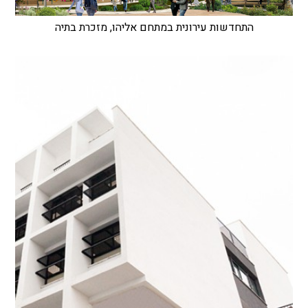
התחדשות עירונית במתחם אליהו, מזכרת בתיה