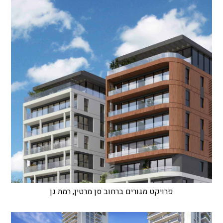
פרויקט מגורים ברחוב סן מרטין, רמת גן