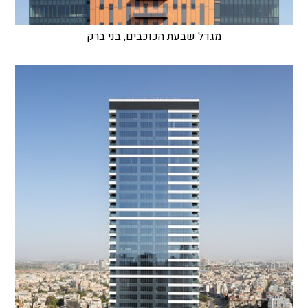
מגדל שבעת הכוכבים, בני ברק