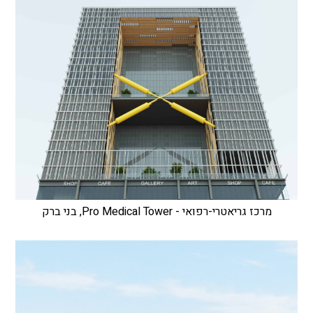
מרכז גריאטרי-רפואי - Pro Medical Tower, בני ברק