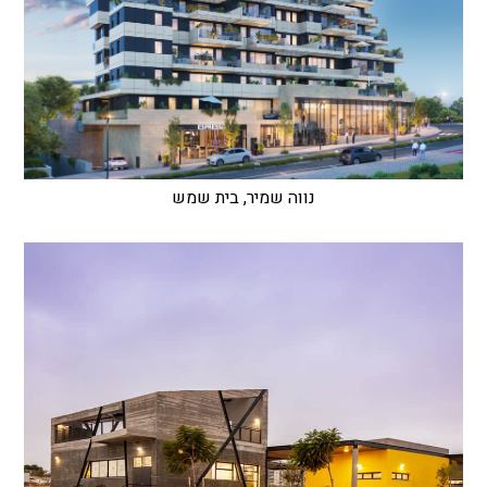
נווה שמיר, בית שמש