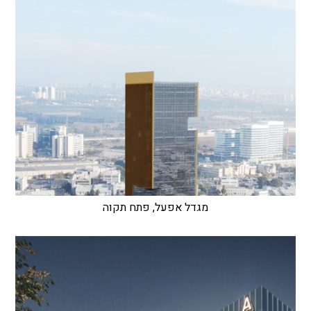
מגדל אפעל, פתח תקוה