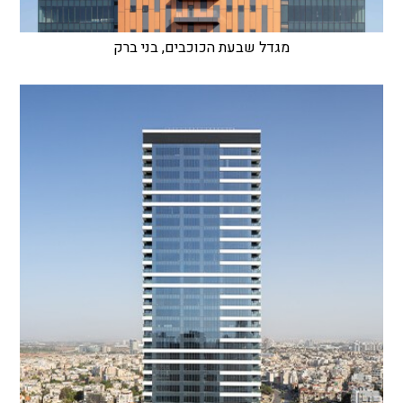
מגדל שבעת הכוכבים, בני ברק