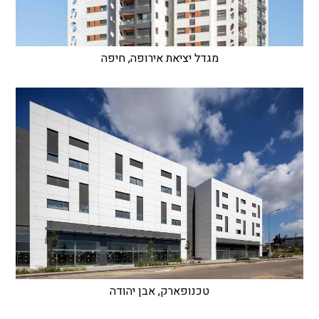
מגדל יציאת אירופה, חיפה
טכנופארק, אבן יהודה