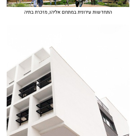
התחדשות עירונית במתחם אליהו, מזכרת בתיה