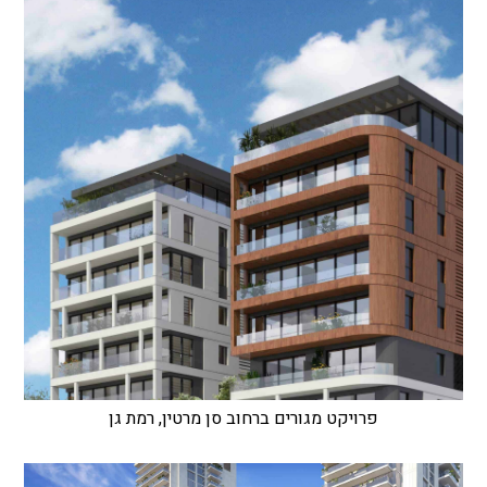
פרויקט מגורים ברחוב סן מרטין, רמת גן