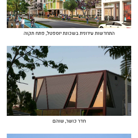
התחדשות עירונית בשכונת יוספטל, פתח תקוה
חדר כושר, שוהם