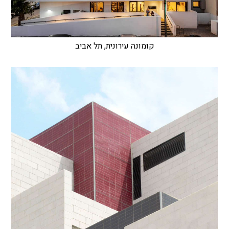
קומונה עירונית, תל אביב