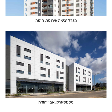
מגדל יציאת אירופה, חיפה
טכנופארק, אבן יהודה