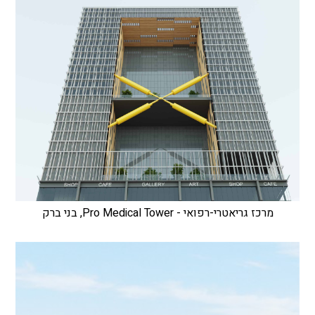
מרכז גריאטרי-רפואי - Pro Medical Tower, בני ברק