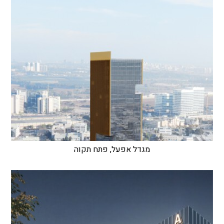
מגדל אפעל, פתח תקוה