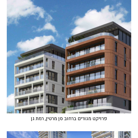
פרויקט מגורים ברחוב סן מרטין, רמת גן