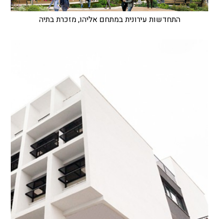
התחדשות עירונית במתחם אליהו, מזכרת בתיה