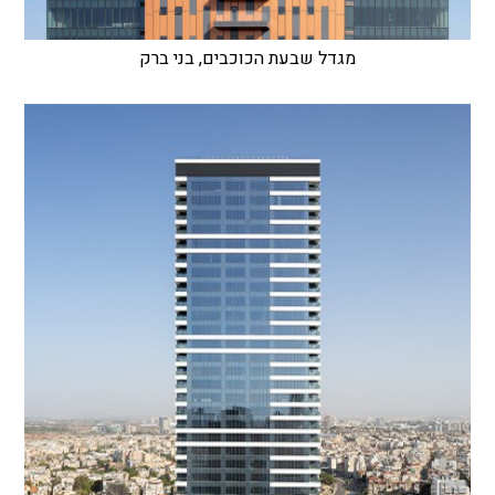
מגדל שבעת הכוכבים, בני ברק