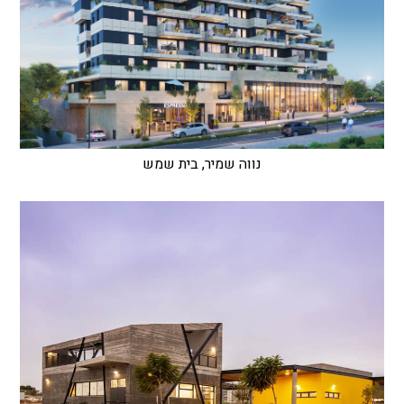
נווה שמיר, בית שמש