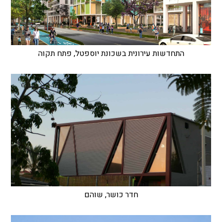
התחדשות עירונית בשכונת יוספטל, פתח תקוה
חדר כושר, שוהם