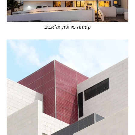
קומונה עירונית, תל אביב