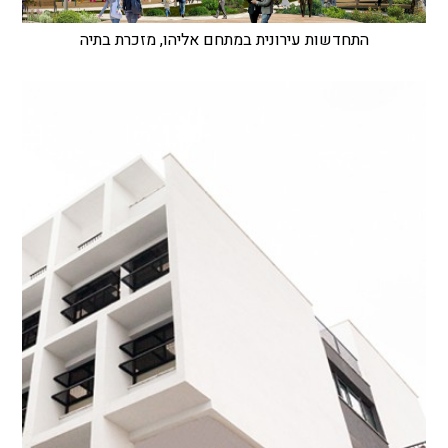
התחדשות עירונית במתחם אליהו, מזכרת בתיה