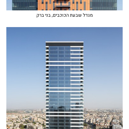
מגדל שבעת הכוכבים, בני ברק