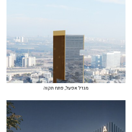
מגדל אפעל, פתח תקוה