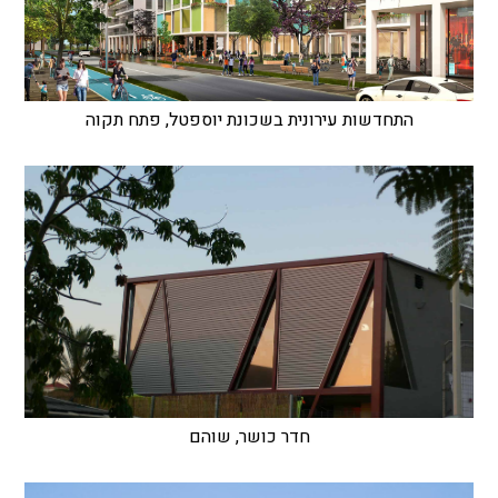
התחדשות עירונית בשכונת יוספטל, פתח תקוה
חדר כושר, שוהם