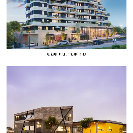
נווה שמיר, בית שמש