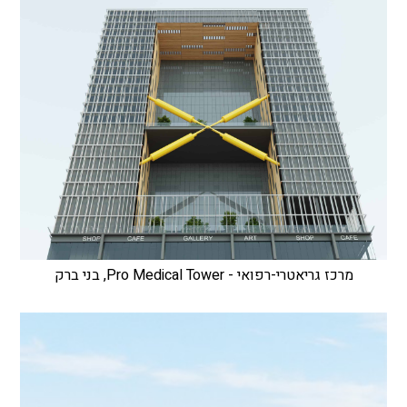
מרכז גריאטרי-רפואי - Pro Medical Tower, בני ברק