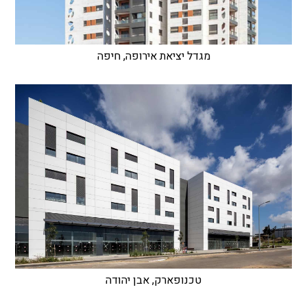
מגדל יציאת אירופה, חיפה
טכנופארק, אבן יהודה