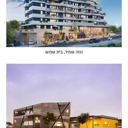
נווה שמיר, בית שמש