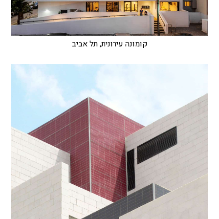
קומונה עירונית, תל אביב