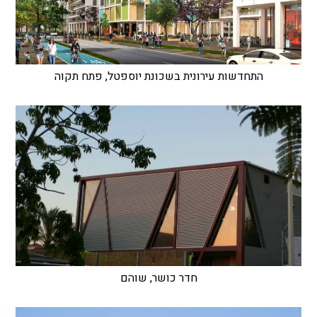
התחדשות עירונית בשכונת יוספטל, פתח תקוה
חדר כושר, שוהם