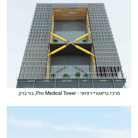
מרכז גריאטרי-רפואי - Pro Medical Tower, בני ברק