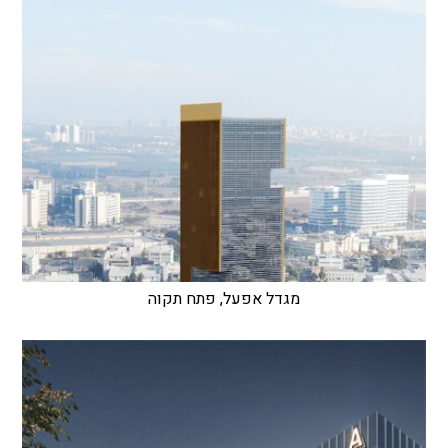
מגדל אפעל, פתח תקוה