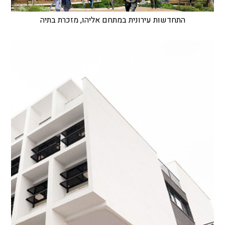
התחדשות עירונית במתחם אליהו, מזכרת בתיה