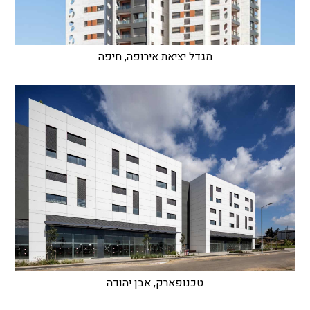
מגדל יציאת אירופה, חיפה
טכנופארק, אבן יהודה