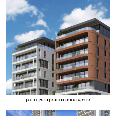
פרויקט מגורים ברחוב סן מרטין, רמת גן