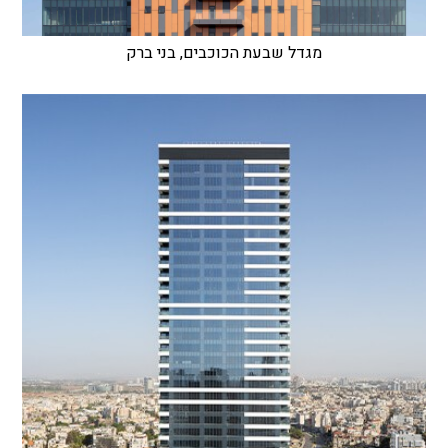
מגדל שבעת הכוכבים, בני ברק