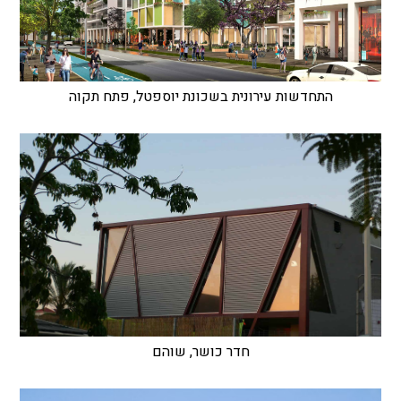
התחדשות עירונית בשכונת יוספטל, פתח תקוה
חדר כושר, שוהם