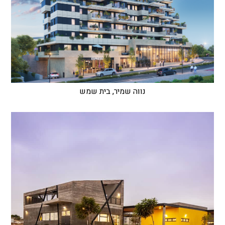
נווה שמיר, בית שמש