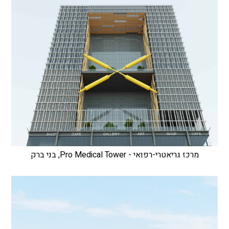
מרכז גריאטרי-רפואי - Pro Medical Tower, בני ברק