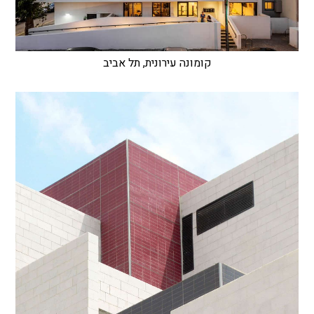
קומונה עירונית, תל אביב