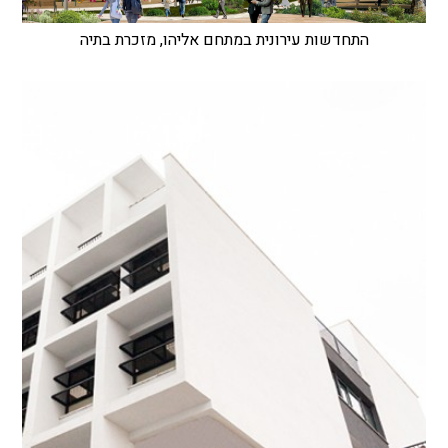
התחדשות עירונית במתחם אליהו, מזכרת בתיה