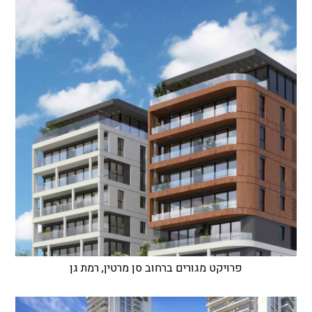
פרויקט מגורים ברחוב סן מרטין, רמת גן