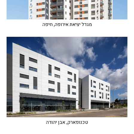
מגדל יציאת אירופה, חיפה
טכנופארק, אבן יהודה