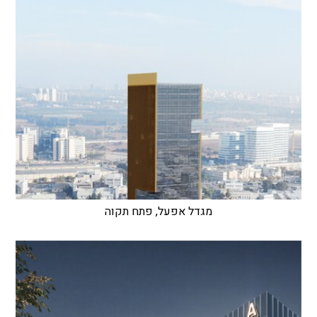
מגדל אפעל, פתח תקוה