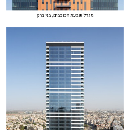
מגדל שבעת הכוכבים, בני ברק