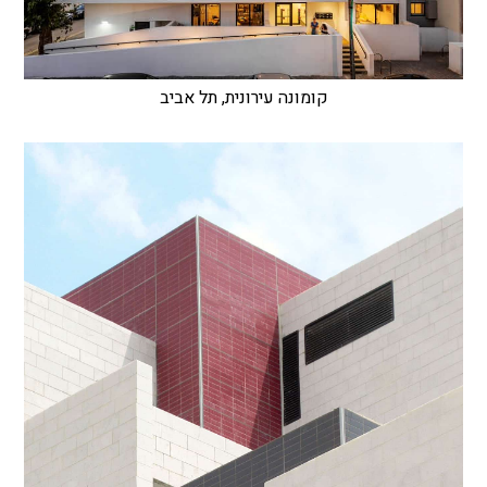
קומונה עירונית, תל אביב