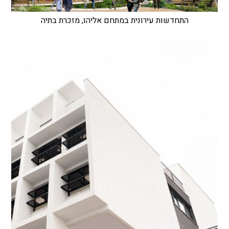
התחדשות עירונית במתחם אליהו, מזכרת בתיה