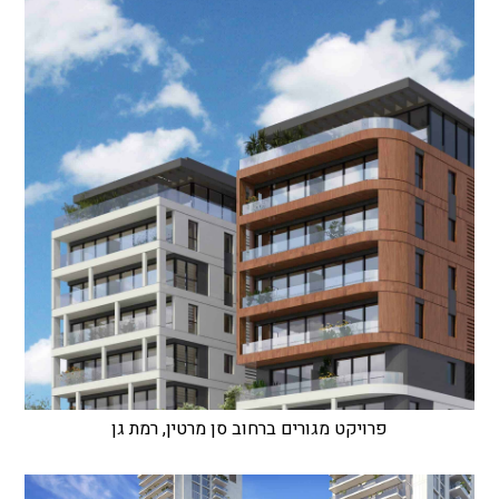
פרויקט מגורים ברחוב סן מרטין, רמת גן