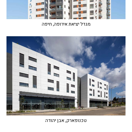
מגדל יציאת אירופה, חיפה
טכנופארק, אבן יהודה