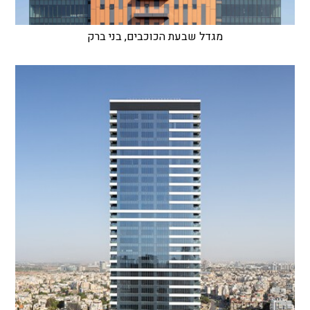
מגדל שבעת הכוכבים, בני ברק