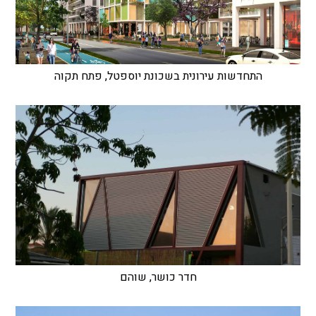
התחדשות עירונית בשכונת יוספטל, פתח תקוה
חדר כושר, שוהם