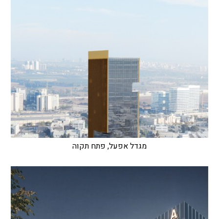
מגדל אפעל, פתח תקוה