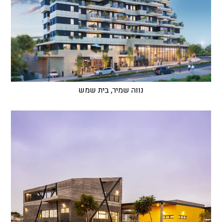
נווה שמיר, בית שמש