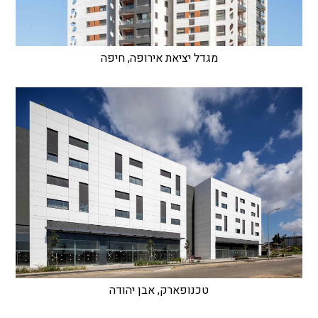
מגדל יציאת אירופה, חיפה
טכנופארק, אבן יהודה