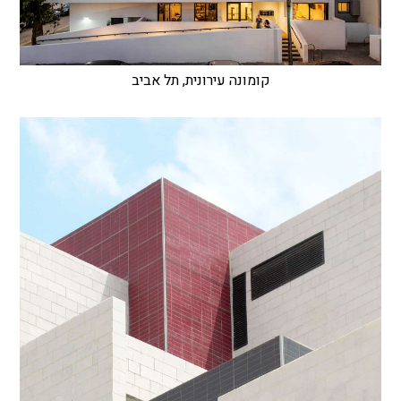
קומונה עירונית, תל אביב