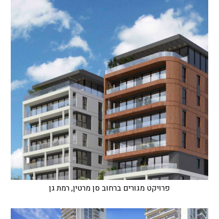
פרויקט מגורים ברחוב סן מרטין, רמת גן