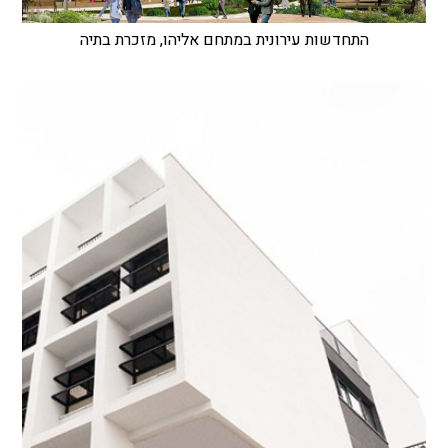
התחדשות עירונית במתחם אליהו, מזכרת בתיה