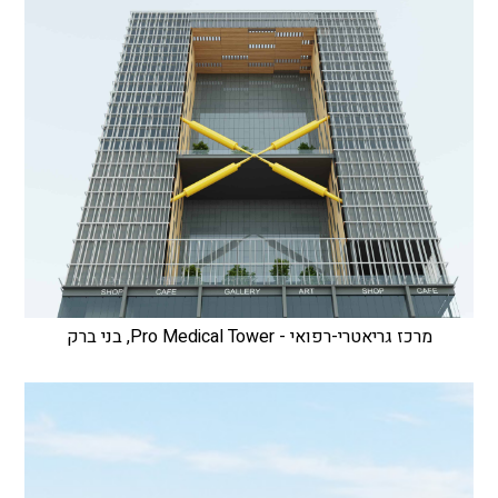
מרכז גריאטרי-רפואי - Pro Medical Tower, בני ברק