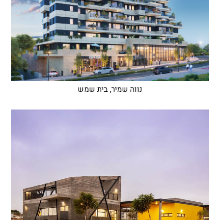
נווה שמיר, בית שמש