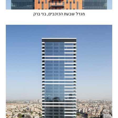
מגדל שבעת הכוכבים, בני ברק