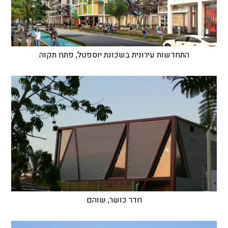
התחדשות עירונית בשכונת יוספטל, פתח תקוה
חדר כושר, שוהם