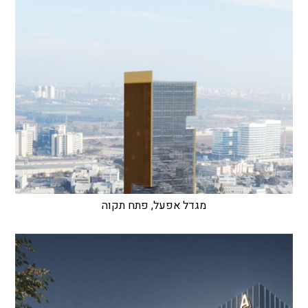
מגדל אפעל, פתח תקוה