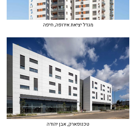
מגדל יציאת אירופה, חיפה
טכנופארק, אבן יהודה