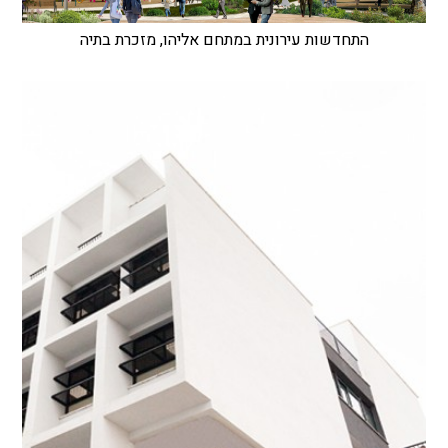
התחדשות עירונית במתחם אליהו, מזכרת בתיה