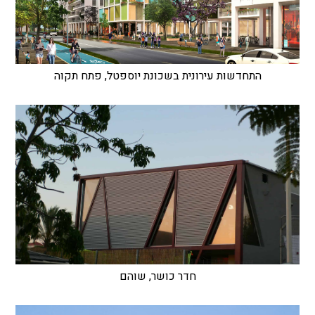
התחדשות עירונית בשכונת יוספטל, פתח תקוה
חדר כושר, שוהם