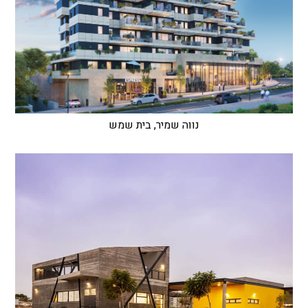
נווה שמיר, בית שמש