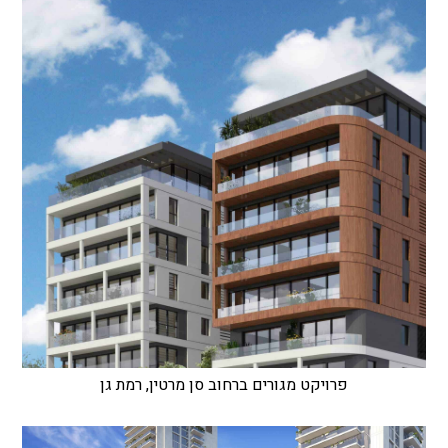
פרויקט מגורים ברחוב סן מרטין, רמת גן