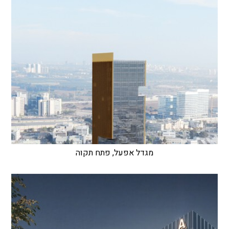
מגדל אפעל, פתח תקוה