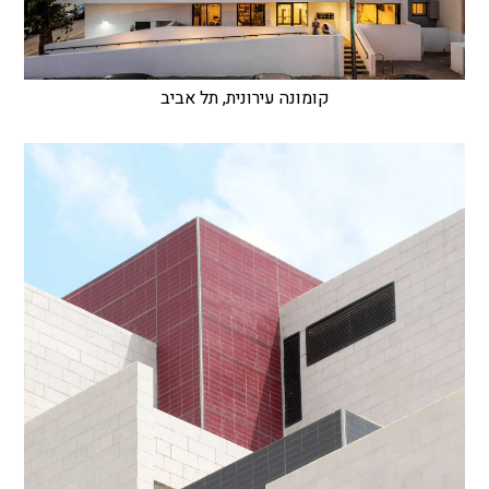
קומונה עירונית, תל אביב