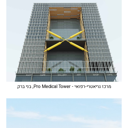
מרכז גריאטרי-רפואי - Pro Medical Tower, בני ברק