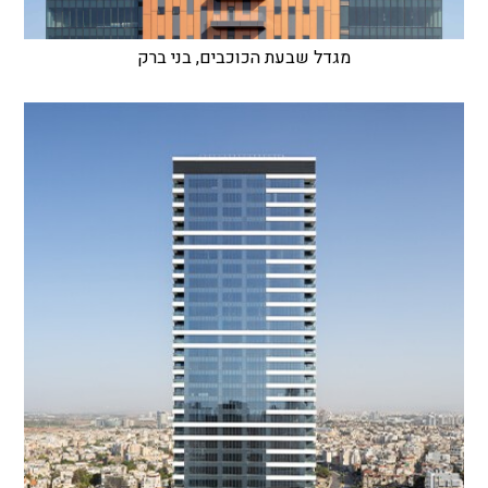
מגדל שבעת הכוכבים, בני ברק