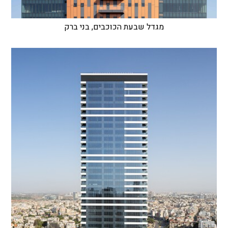
מגדל שבעת הכוכבים, בני ברק