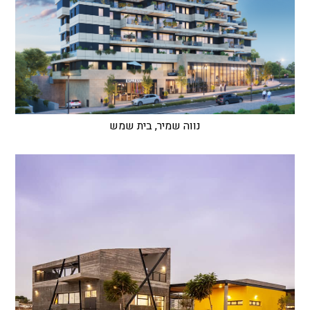
נווה שמיר, בית שמש