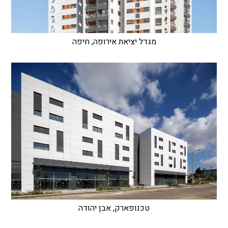
מגדל יציאת אירופה, חיפה
טכנופארק, אבן יהודה