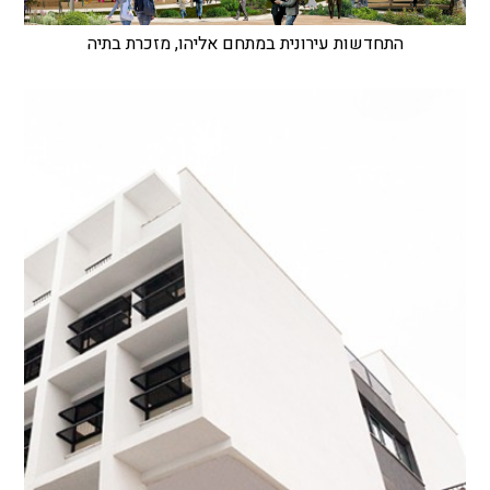
התחדשות עירונית במתחם אליהו, מזכרת בתיה