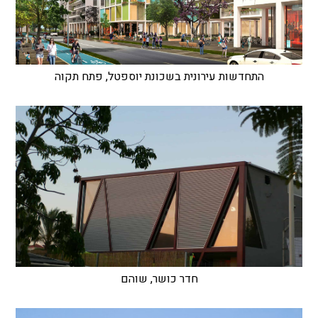
התחדשות עירונית בשכונת יוספטל, פתח תקוה
חדר כושר, שוהם