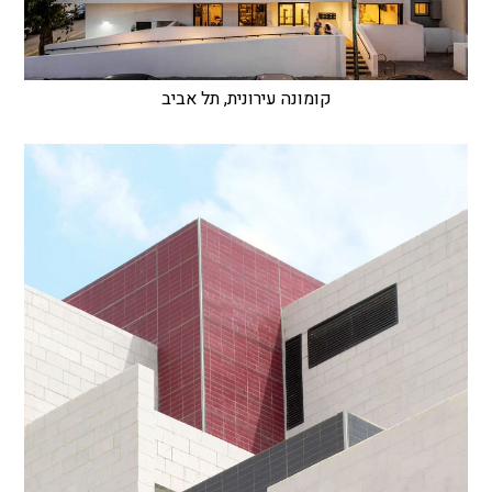
קומונה עירונית, תל אביב