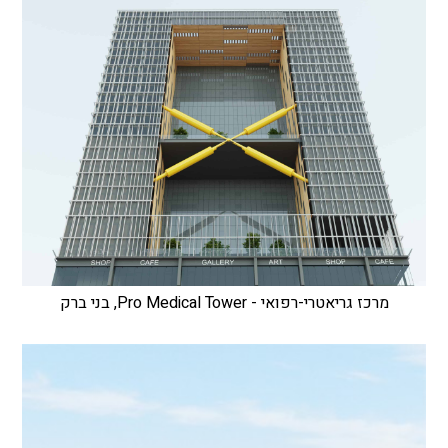
מרכז גריאטרי-רפואי - Pro Medical Tower, בני ברק