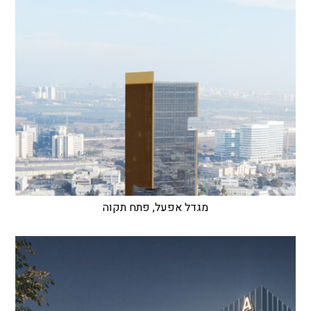
מגדל אפעל, פתח תקוה