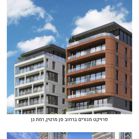
פרויקט מגורים ברחוב סן מרטין, רמת גן