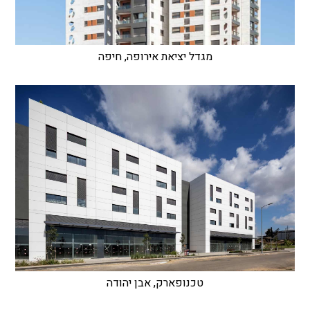
מגדל יציאת אירופה, חיפה
טכנופארק, אבן יהודה