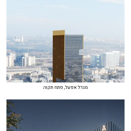
מגדל אפעל, פתח תקוה