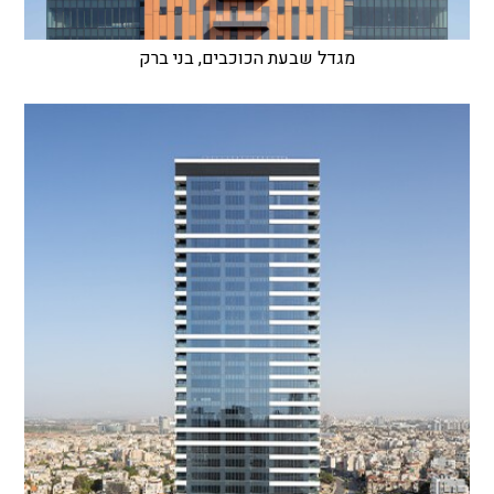
מגדל שבעת הכוכבים, בני ברק