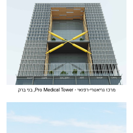
מרכז גריאטרי-רפואי - Pro Medical Tower, בני ברק