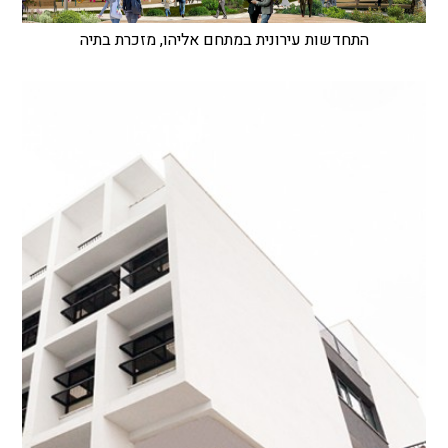
התחדשות עירונית במתחם אליהו, מזכרת בתיה