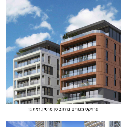
פרויקט מגורים ברחוב סן מרטין, רמת גן