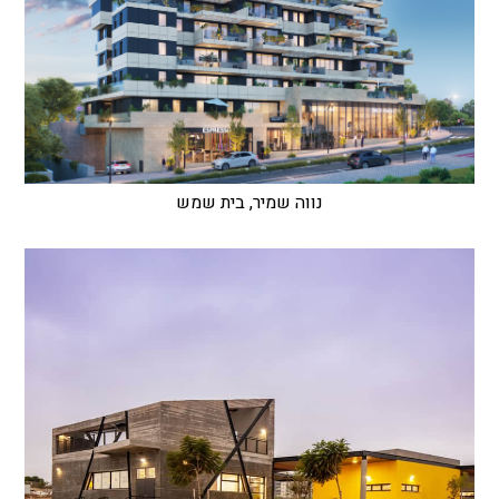
נווה שמיר, בית שמש