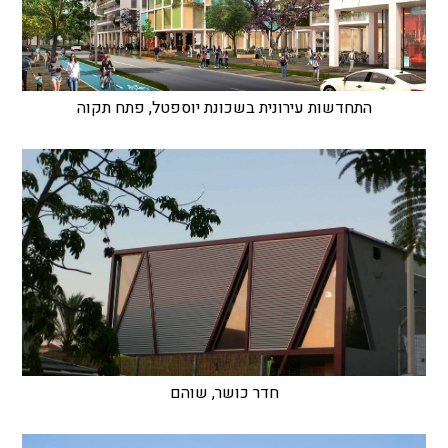
התחדשות עירונית בשכונת יוספטל, פתח תקוה
חדר כושר, שוהם