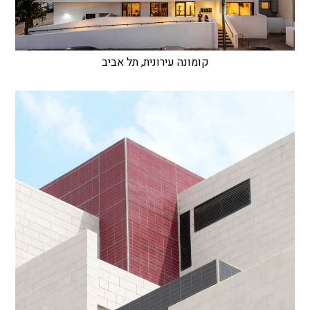
קומונה עירונית, תל אביב