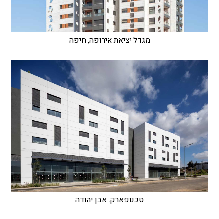
מגדל יציאת אירופה, חיפה
טכנופארק, אבן יהודה