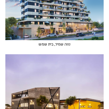
נווה שמיר, בית שמש