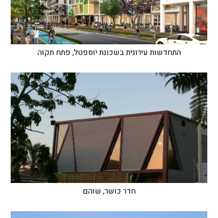
התחדשות עירונית בשכונת יוספטל, פתח תקוה
חדר כושר, שוהם