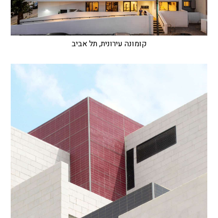
קומונה עירונית, תל אביב