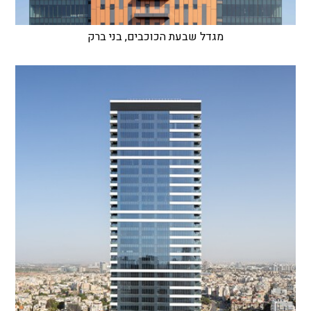
מגדל שבעת הכוכבים, בני ברק