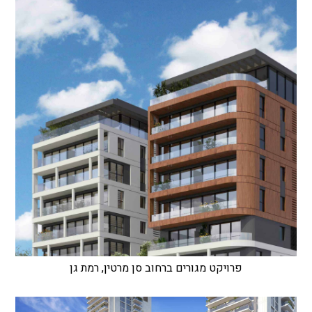
פרויקט מגורים ברחוב סן מרטין, רמת גן