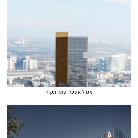
מגדל אפעל, פתח תקוה