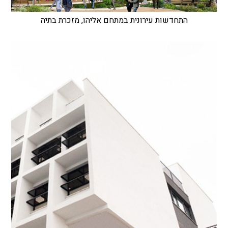
התחדשות עירונית במתחם אליהו, מזכרת בתיה