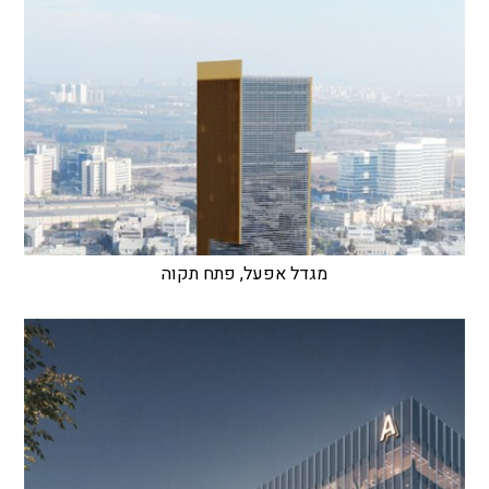
מגדל אפעל, פתח תקוה