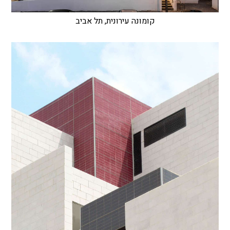
קומונה עירונית, תל אביב