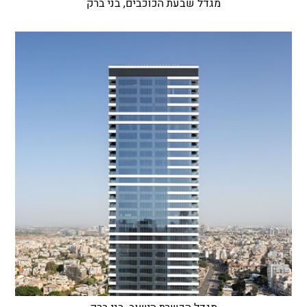
מגדל שבעת הכוכבים, בני ברק