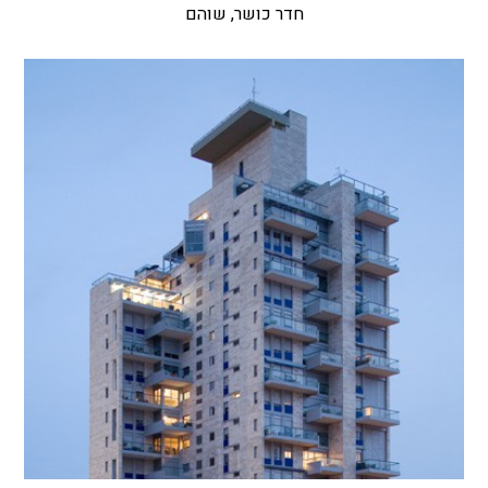
חדר כושר, שוהם