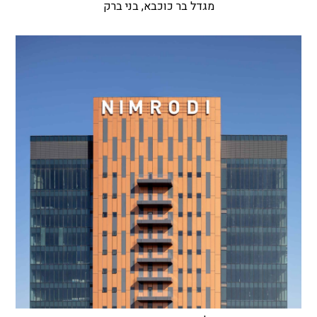
מגדל בר כוכבא, בני ברק