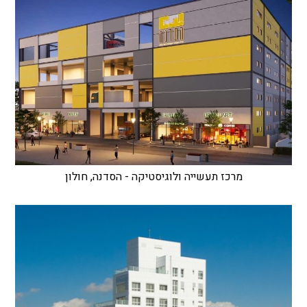
מרכז תעשייה ולוגיסטיקה - הסדנה, חולון