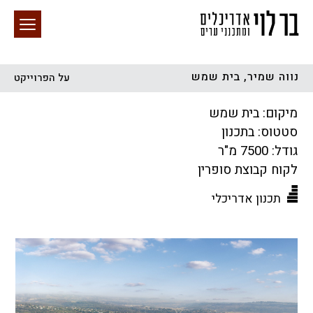
נווה שמיר, בית שמש
על הפרוייקט
חיפוש באתר
מיקום: בית שמש
סטטוס: בתכנון
גודל: 7500 מ"ר
לקוח קבוצת סופרין
תכנון אדריכלי