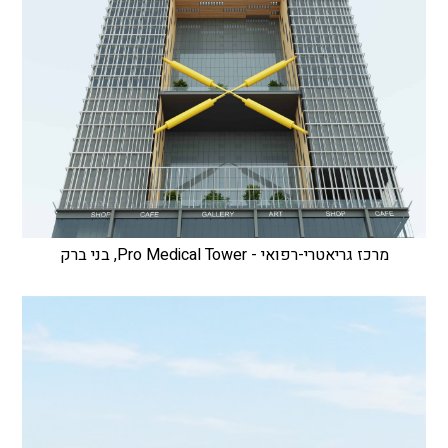
מרכז גריאטרי-רפואי - Pro Medical Tower, בני ברק