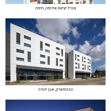
מגדל יציאת אירופה, חיפה
טכנופארק, אבן יהודה