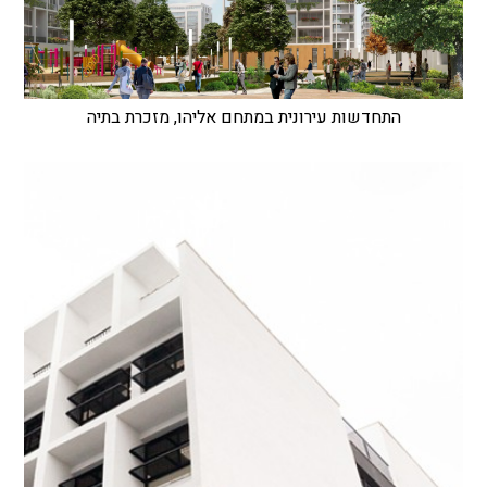
התחדשות עירונית במתחם אליהו, מזכרת בתיה