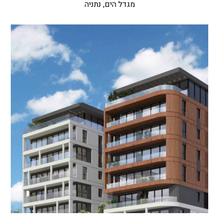
מגדל הים, נתניה