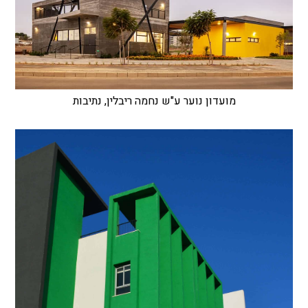
מועדון נוער ע"ש נחמה ריבלין, נתיבות