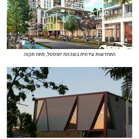
התחדשות עירונית בשכונת יוספטל, פתח תקוה