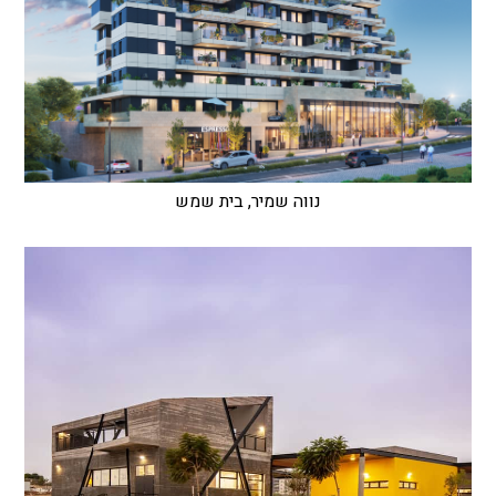
נווה שמיר, בית שמש