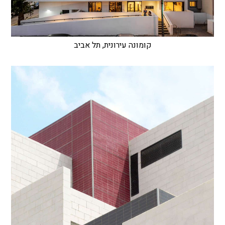
קומונה עירונית, תל אביב