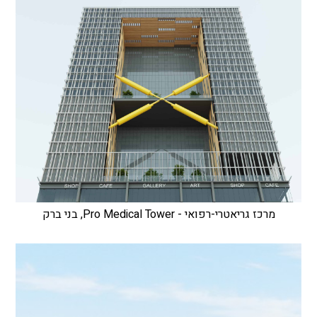
מרכז גריאטרי-רפואי - Pro Medical Tower, בני ברק