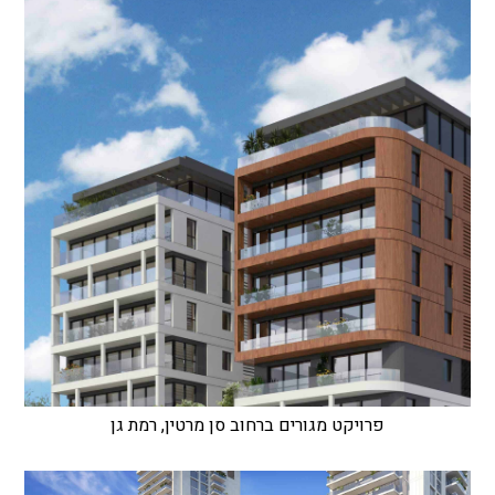
פרויקט מגורים ברחוב סן מרטין, רמת גן