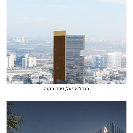
מגדל אפעל, פתח תקוה