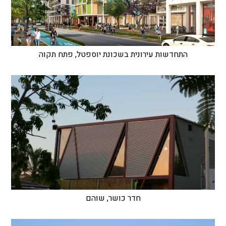
התחדשות עירונית בשכונת יוספטל, פתח תקוה
חדר כושר, שוהם