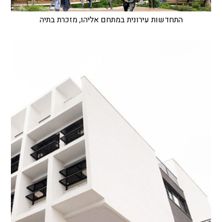
התחדשות עירונית במתחם אליהו, מזכרת בתיה