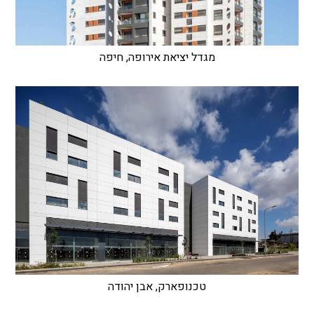
מגדל יציאת אירופה, חיפה
טכנופארק, אבן יהודה