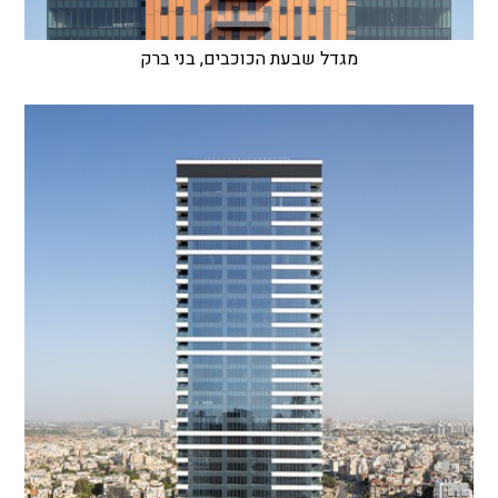
מגדל שבעת הכוכבים, בני ברק