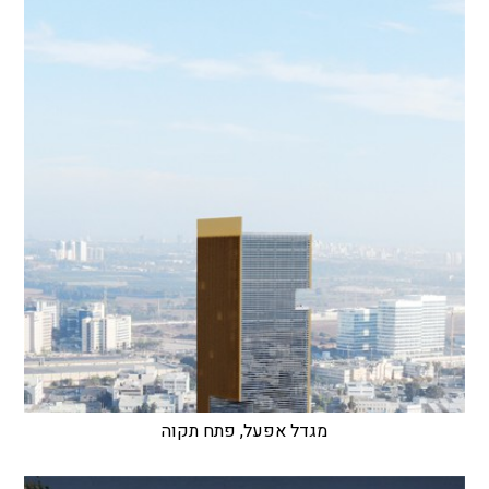
מגדל אפעל, פתח תקוה