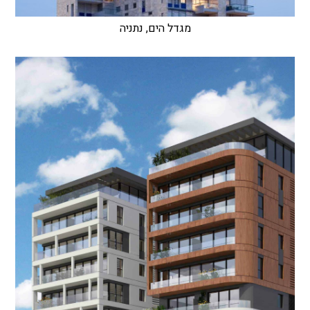
מגדל הים, נתניה