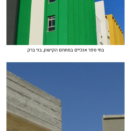
בתי ספר אנכיים במתחם הקישון, בני ברק