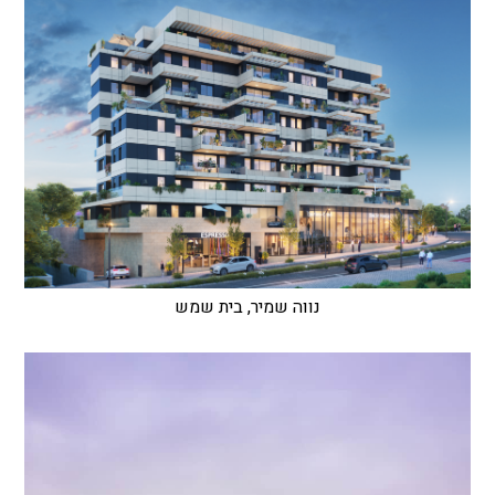
נווה שמיר, בית שמש