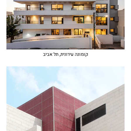
קומונה עירונית, תל אביב