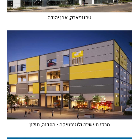
טכנופארק, אבן יהודה
מרכז תעשייה ולוגיסטיקה - הסדנה, חולון