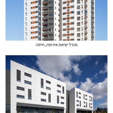
מגדל יציאת אירופה, חיפה