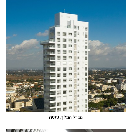
מגדל המלך, נתניה