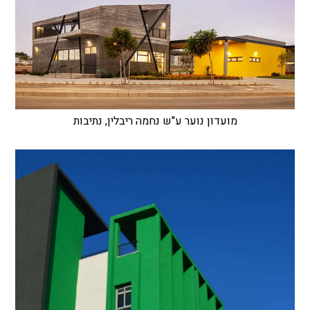
מועדון נוער ע"ש נחמה ריבלין, נתיבות