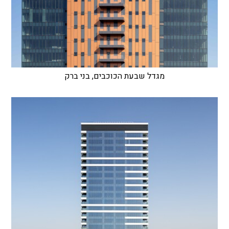
מגדל שבעת הכוכבים, בני ברק