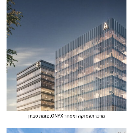
מרכז תעסוקה ומסחר ONYX, צומת סביון