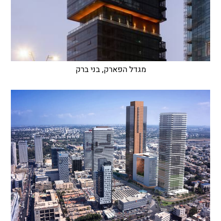
מגדל הפארק, בני ברק