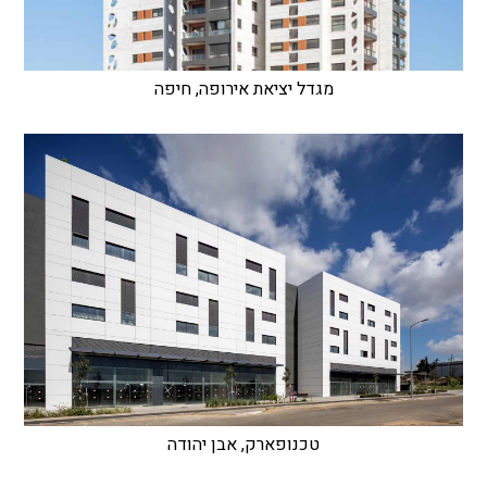
מגדל יציאת אירופה, חיפה
טכנופארק, אבן יהודה