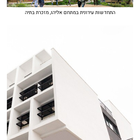
התחדשות עירונית במתחם אליהו, מזכרת בתיה