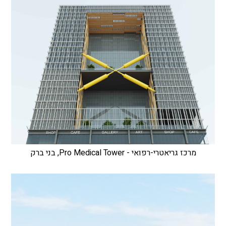
מרכז גריאטרי-רפואי - Pro Medical Tower, בני ברק