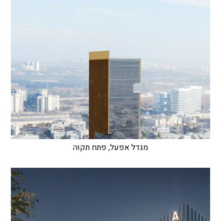
מגדל אפעל, פתח תקוה