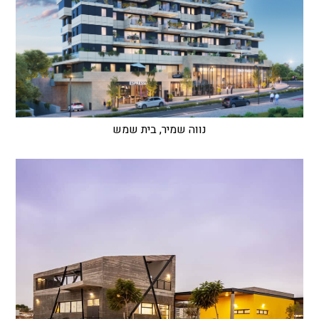
נווה שמיר, בית שמש