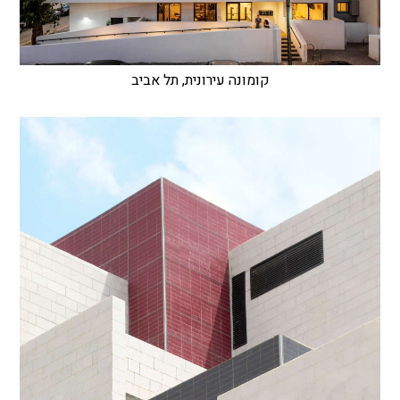
קומונה עירונית, תל אביב