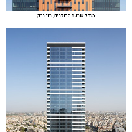
מגדל שבעת הכוכבים, בני ברק