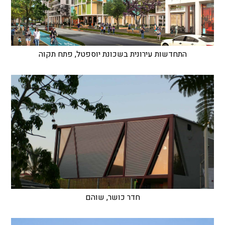
התחדשות עירונית בשכונת יוספטל, פתח תקוה
חדר כושר, שוהם