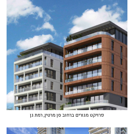
פרויקט מגורים ברחוב סן מרטין, רמת גן