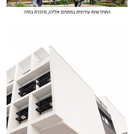
התחדשות עירונית במתחם אליהו, מזכרת בתיה