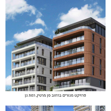
פרויקט מגורים ברחוב סן מרטין, רמת גן