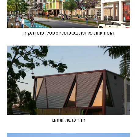
התחדשות עירונית בשכונת יוספטל, פתח תקוה
חדר כושר, שוהם