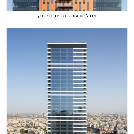
מגדל שבעת הכוכבים, בני ברק