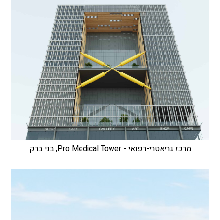
מרכז גריאטרי-רפואי - Pro Medical Tower, בני ברק