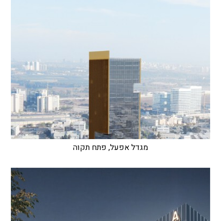
מגדל אפעל, פתח תקוה