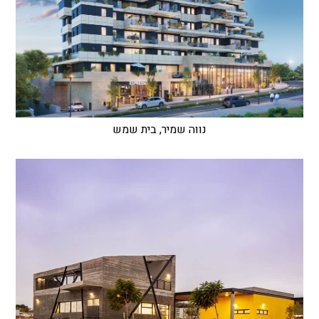
נווה שמיר, בית שמש