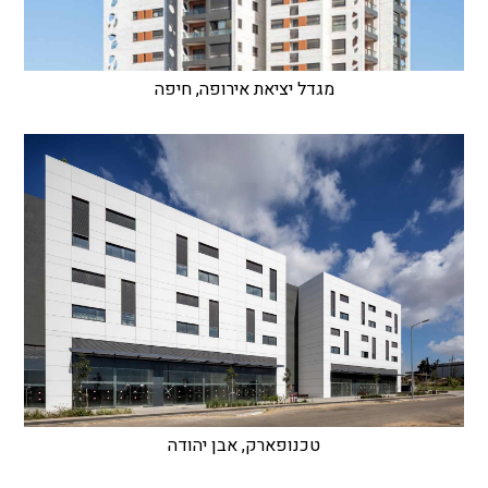
מגדל יציאת אירופה, חיפה
טכנופארק, אבן יהודה