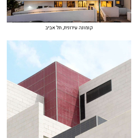
קומונה עירונית, תל אביב