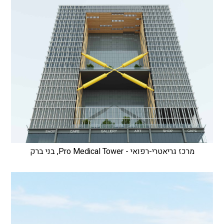
מרכז גריאטרי-רפואי - Pro Medical Tower, בני ברק