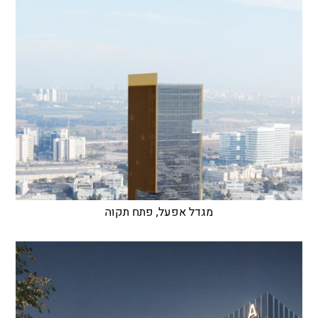
מגדל אפעל, פתח תקוה