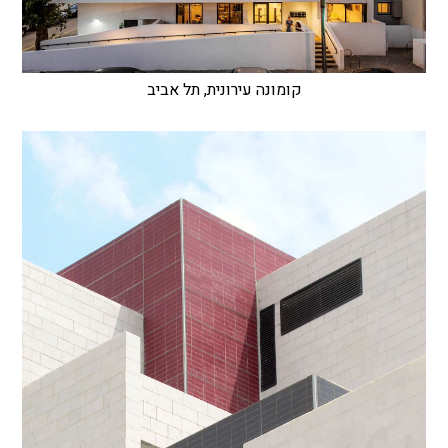
קומונה עירונית, תל אביב