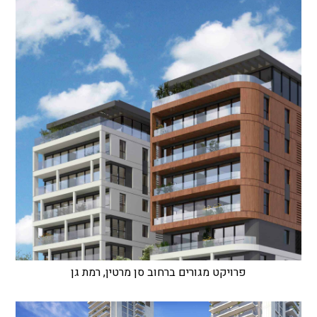
פרויקט מגורים ברחוב סן מרטין, רמת גן