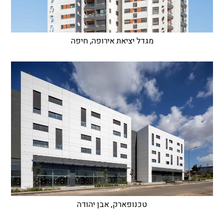
מגדל יציאת אירופה, חיפה
טכנופארק, אבן יהודה