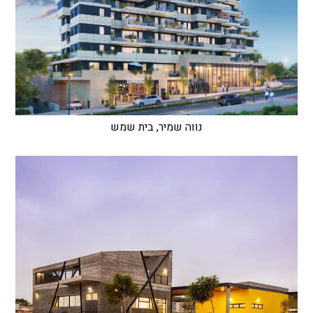
נווה שמיר, בית שמש