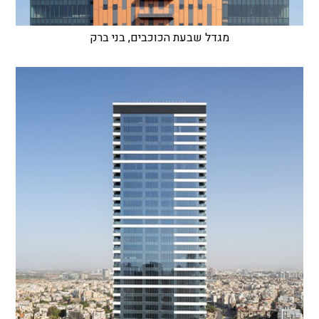
מגדל שבעת הכוכבים, בני ברק