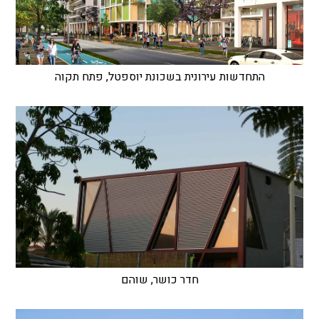
התחדשות עירונית בשכונת יוספטל, פתח תקוה
חדר כושר, שוהם