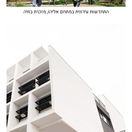
התחדשות עירונית במתחם אליהו, מזכרת בתיה