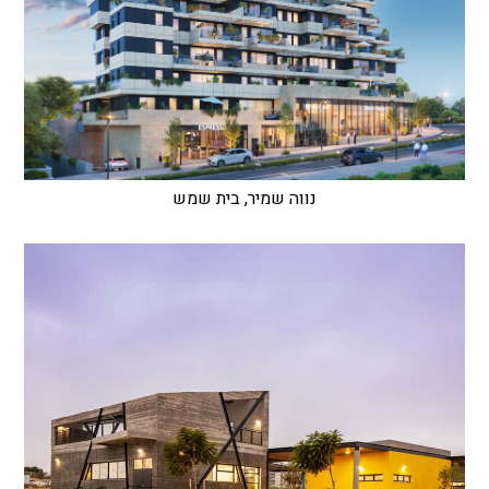
נווה שמיר, בית שמש