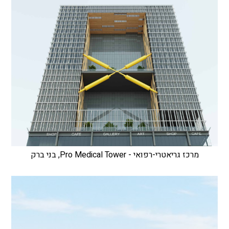
מרכז גריאטרי-רפואי - Pro Medical Tower, בני ברק