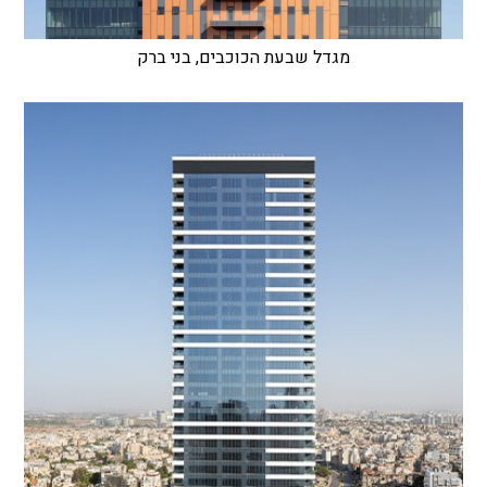
מגדל שבעת הכוכבים, בני ברק