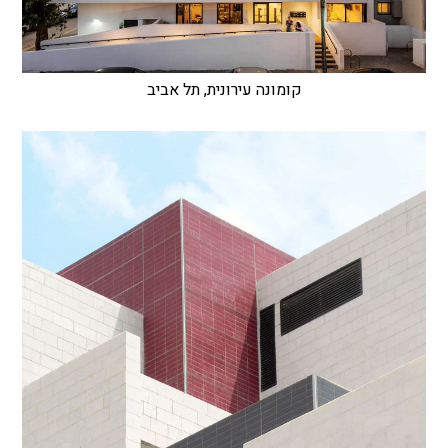
קומונה עירונית, תל אביב