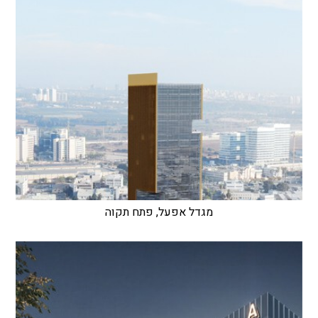
מגדל אפעל, פתח תקוה