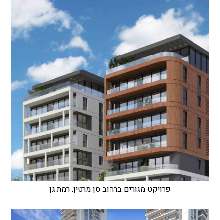
פרויקט מגורים ברחוב סן מרטין, רמת גן