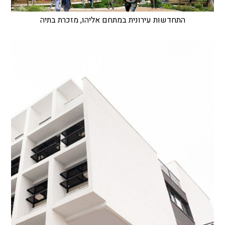
התחדשות עירונית במתחם אליהו, מזכרת בתיה