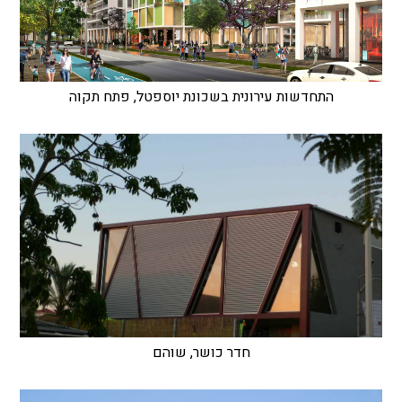
התחדשות עירונית בשכונת יוספטל, פתח תקוה
חדר כושר, שוהם