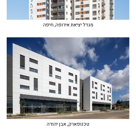
מגדל יציאת אירופה, חיפה
טכנופארק, אבן יהודה