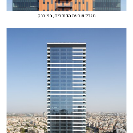
מגדל שבעת הכוכבים, בני ברק