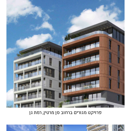
פרויקט מגורים ברחוב סן מרטין, רמת גן