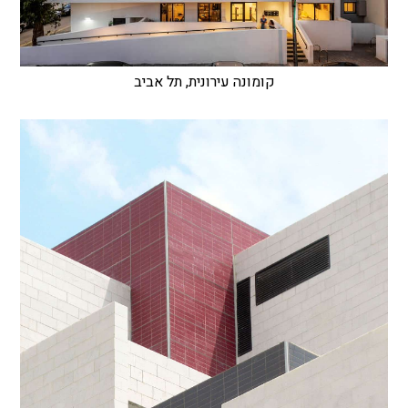
קומונה עירונית, תל אביב