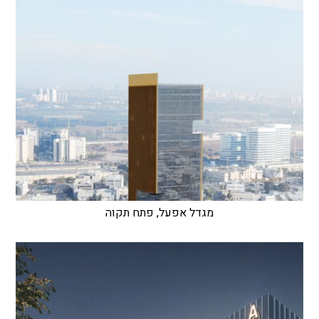
מגדל אפעל, פתח תקוה