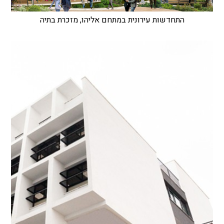
התחדשות עירונית במתחם אליהו, מזכרת בתיה