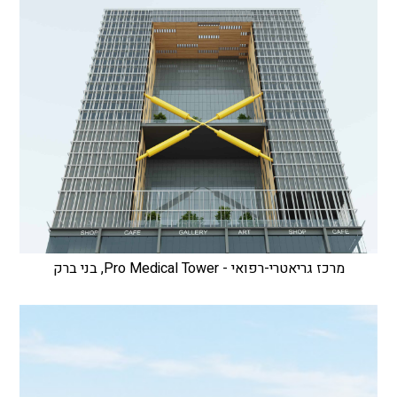
מרכז גריאטרי-רפואי - Pro Medical Tower, בני ברק