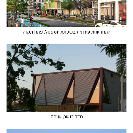
התחדשות עירונית בשכונת יוספטל, פתח תקוה
חדר כושר, שוהם