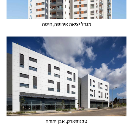
מגדל יציאת אירופה, חיפה
טכנופארק, אבן יהודה