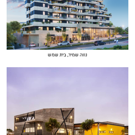
נווה שמיר, בית שמש