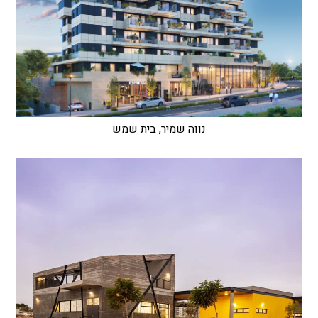
נווה שמיר, בית שמש