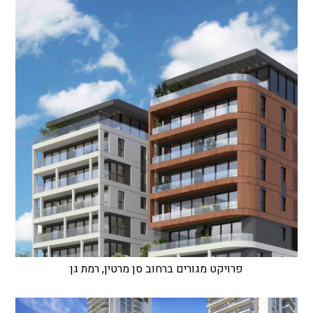
פרויקט מגורים ברחוב סן מרטין, רמת גן