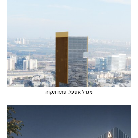
מגדל אפעל, פתח תקוה