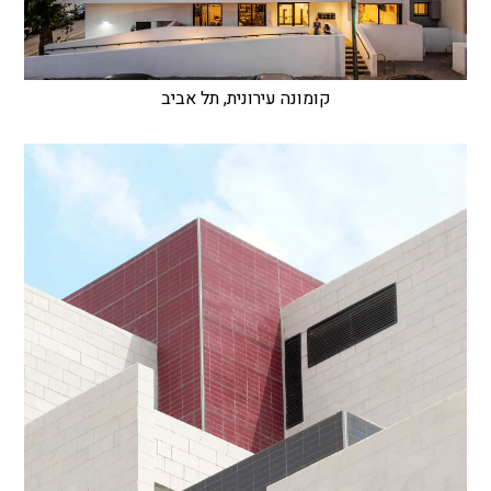
קומונה עירונית, תל אביב