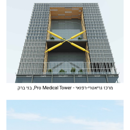
מרכז גריאטרי-רפואי - Pro Medical Tower, בני ברק