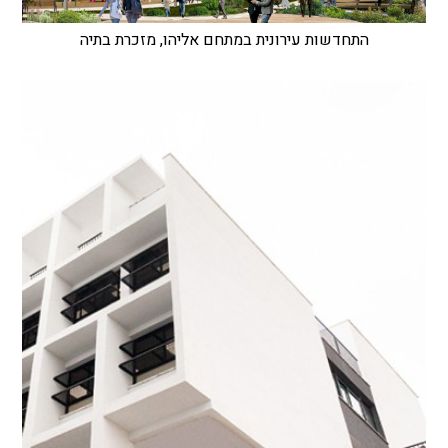
התחדשות עירונית במתחם אליהו, מזכרת בתיה