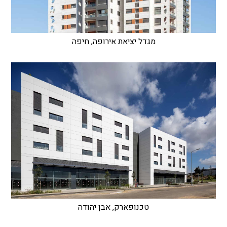
מגדל יציאת אירופה, חיפה
טכנופארק, אבן יהודה