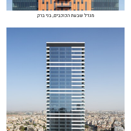
מגדל שבעת הכוכבים, בני ברק