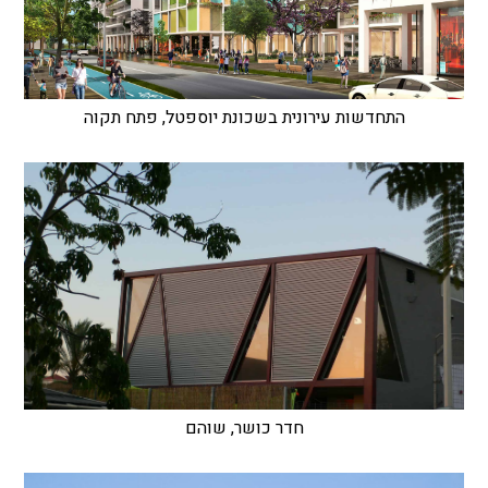
התחדשות עירונית בשכונת יוספטל, פתח תקוה
חדר כושר, שוהם