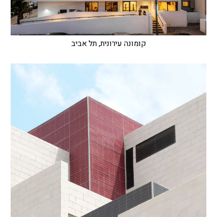
קומונה עירונית, תל אביב