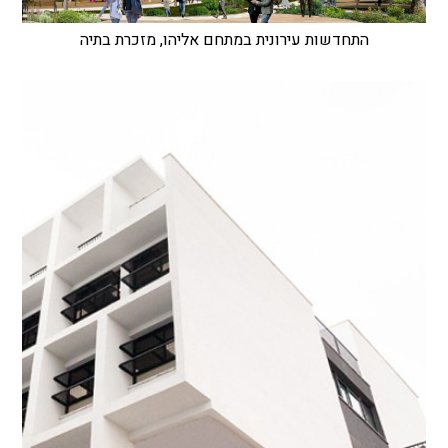
התחדשות עירונית במתחם אליהו, מזכרת בתיה