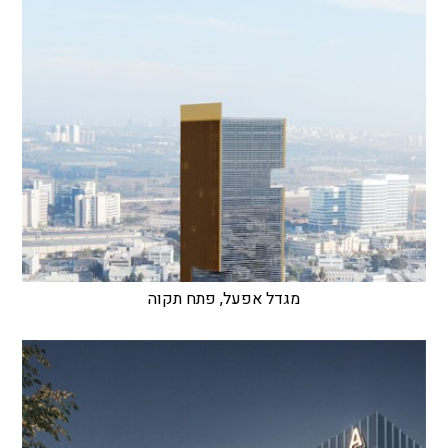
מגדל אפעל, פתח תקוה