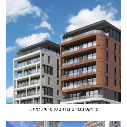
פרויקט מגורים ברחוב סן מרטין, רמת גן