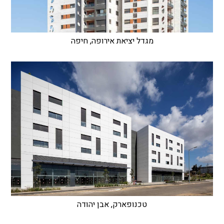
מגדל יציאת אירופה, חיפה
טכנופארק, אבן יהודה