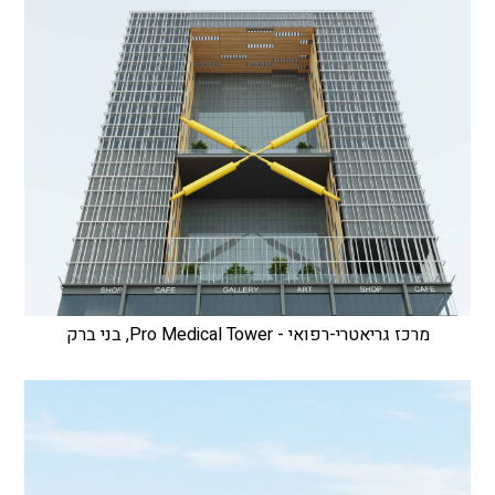
מרכז גריאטרי-רפואי - Pro Medical Tower, בני ברק