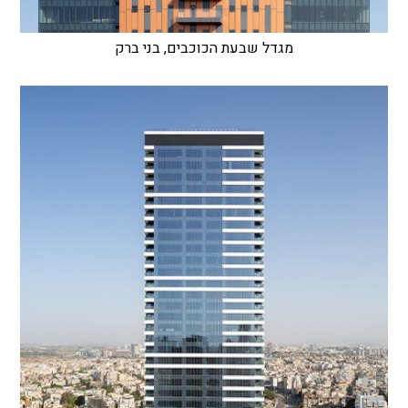
מגדל שבעת הכוכבים, בני ברק