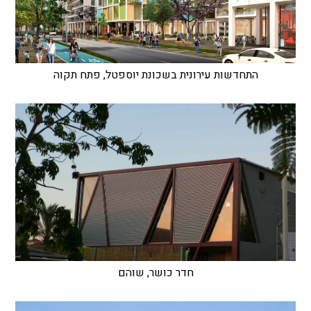
התחדשות עירונית בשכונת יוספטל, פתח תקוה
חדר כושר, שוהם