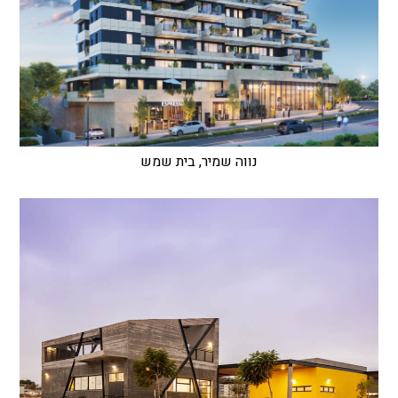
נווה שמיר, בית שמש