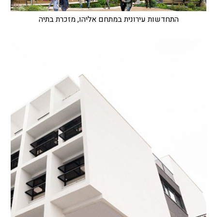
התחדשות עירונית במתחם אליהו, מזכרת בתיה