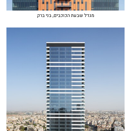
מגדל שבעת הכוכבים, בני ברק