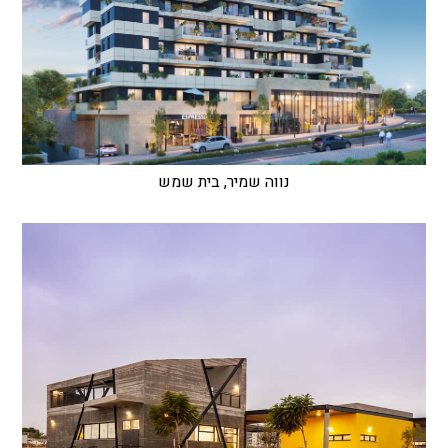
נווה שמיר, בית שמש