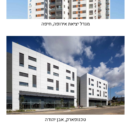
מגדל יציאת אירופה, חיפה
טכנופארק, אבן יהודה