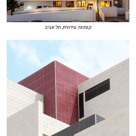
קומונה עירונית, תל אביב