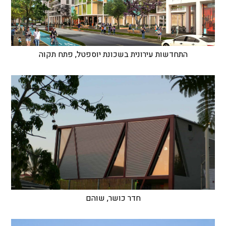
התחדשות עירונית בשכונת יוספטל, פתח תקוה
חדר כושר, שוהם