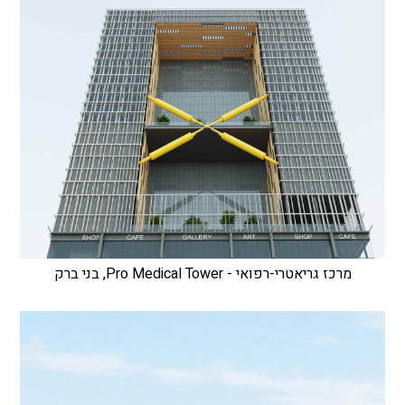
מרכז גריאטרי-רפואי - Pro Medical Tower, בני ברק