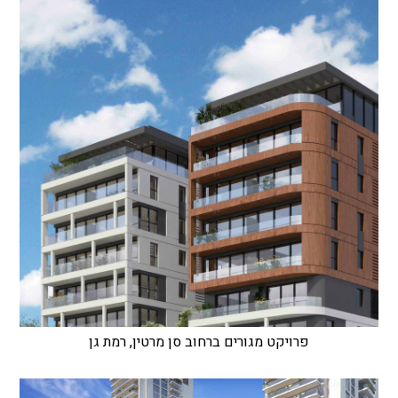
פרויקט מגורים ברחוב סן מרטין, רמת גן