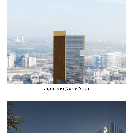
מגדל אפעל, פתח תקוה