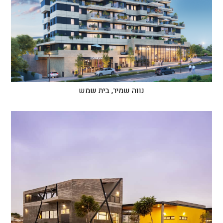
נווה שמיר, בית שמש