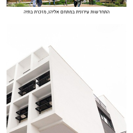
התחדשות עירונית במתחם אליהו, מזכרת בתיה