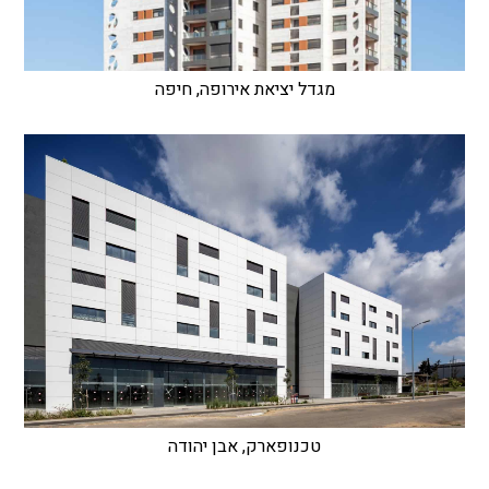
מגדל יציאת אירופה, חיפה
טכנופארק, אבן יהודה