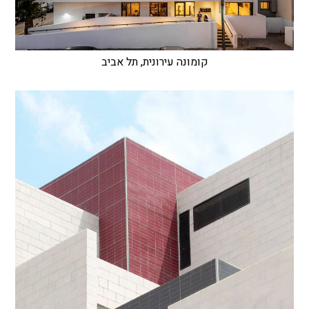
קומונה עירונית, תל אביב