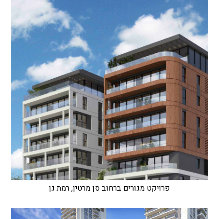
פרויקט מגורים ברחוב סן מרטין, רמת גן