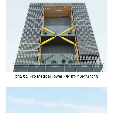
מרכז גריאטרי-רפואי - Pro Medical Tower, בני ברק