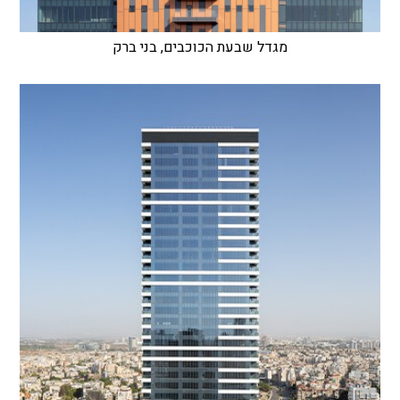
מגדל שבעת הכוכבים, בני ברק