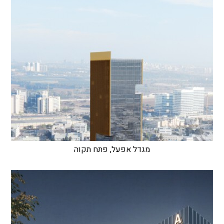
מגדל אפעל, פתח תקוה