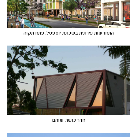
התחדשות עירונית בשכונת יוספטל, פתח תקוה
חדר כושר, שוהם