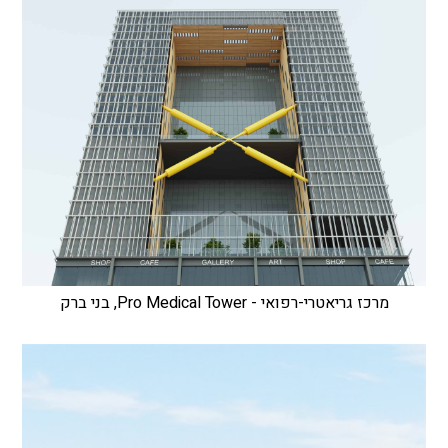
מרכז גריאטרי-רפואי - Pro Medical Tower, בני ברק