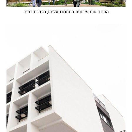
התחדשות עירונית במתחם אליהו, מזכרת בתיה