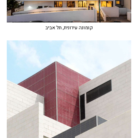
קומונה עירונית, תל אביב