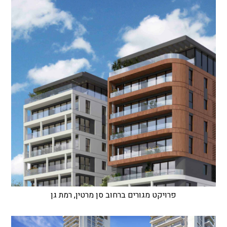
פרויקט מגורים ברחוב סן מרטין, רמת גן