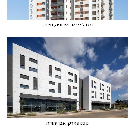
מגדל יציאת אירופה, חיפה
טכנופארק, אבן יהודה