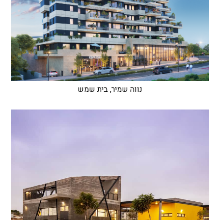
נווה שמיר, בית שמש