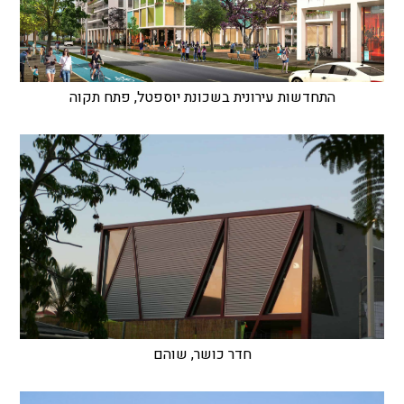
התחדשות עירונית בשכונת יוספטל, פתח תקוה
חדר כושר, שוהם