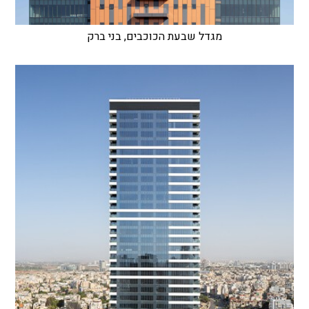
מגדל שבעת הכוכבים, בני ברק