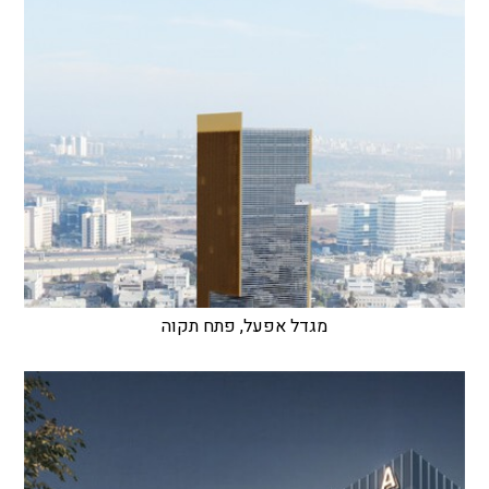
מגדל אפעל, פתח תקוה