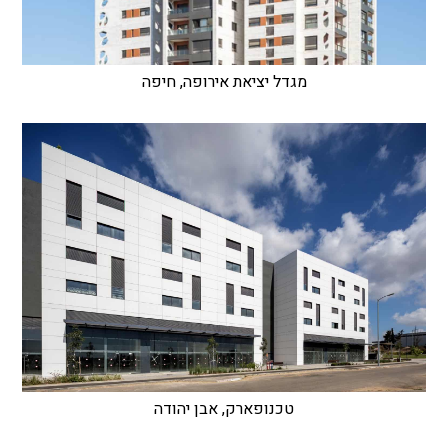
מגדל יציאת אירופה, חיפה
טכנופארק, אבן יהודה