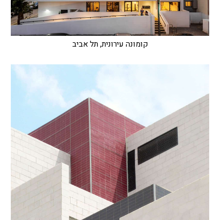
קומונה עירונית, תל אביב