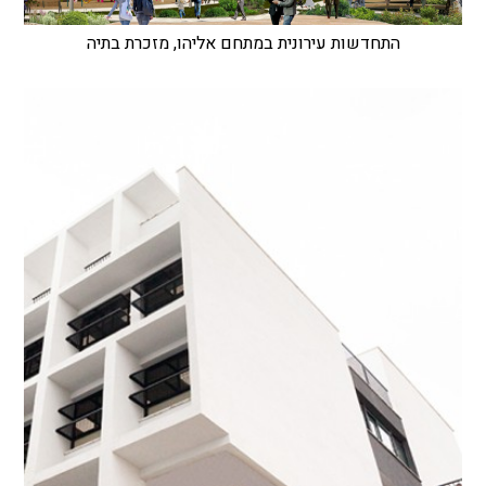
התחדשות עירונית במתחם אליהו, מזכרת בתיה