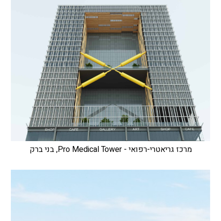
מרכז גריאטרי-רפואי - Pro Medical Tower, בני ברק