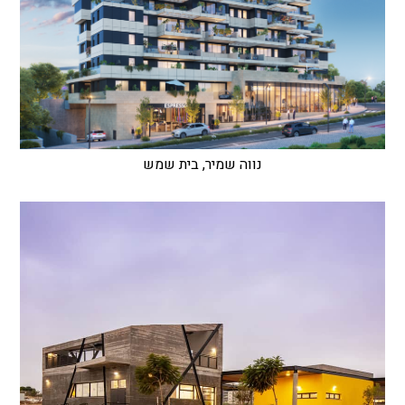
נווה שמיר, בית שמש