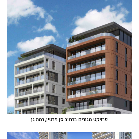
פרויקט מגורים ברחוב סן מרטין, רמת גן