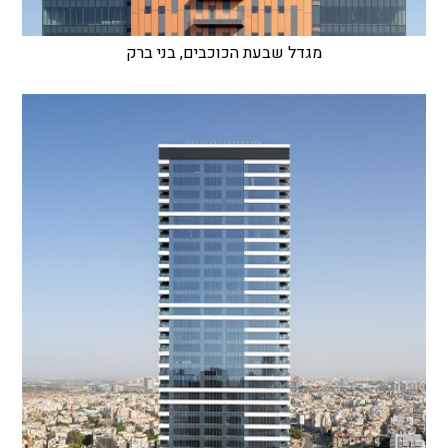
מגדל שבעת הכוכבים, בני ברק