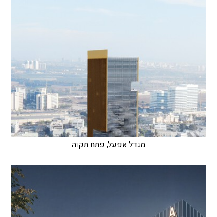
מגדל אפעל, פתח תקוה