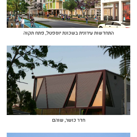
התחדשות עירונית בשכונת יוספטל, פתח תקוה
חדר כושר, שוהם