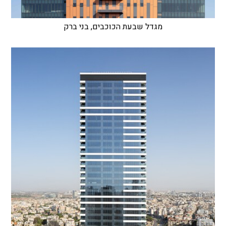
מגדל שבעת הכוכבים, בני ברק