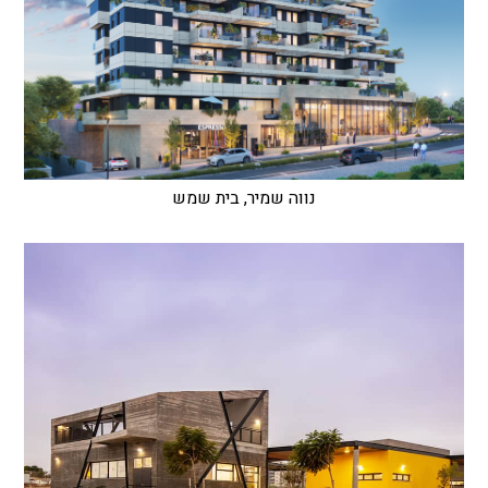
נווה שמיר, בית שמש