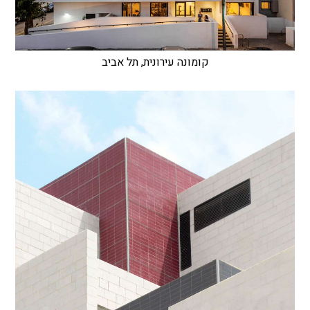
קומונה עירונית, תל אביב