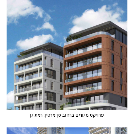
פרויקט מגורים ברחוב סן מרטין, רמת גן