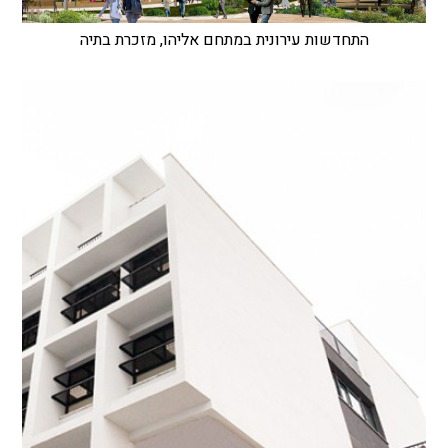
התחדשות עירונית במתחם אליהו, מזכרת בתיה