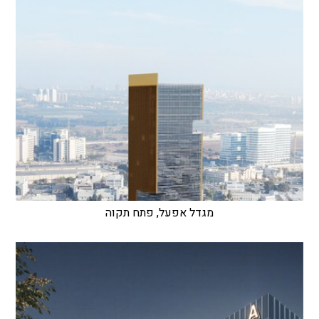
מגדל אפעל, פתח תקוה