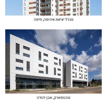
מגדל יציאת אירופה, חיפה
טכנופארק, אבן יהודה