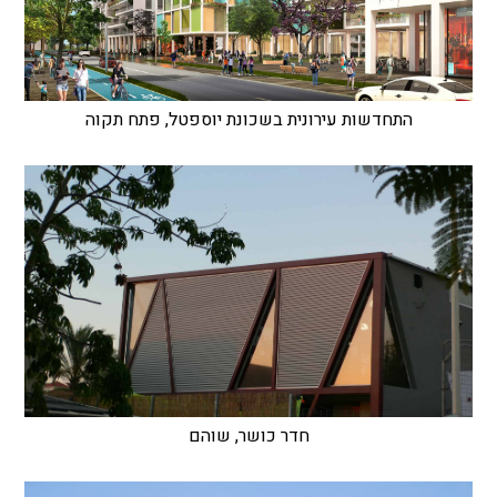
התחדשות עירונית בשכונת יוספטל, פתח תקוה
חדר כושר, שוהם