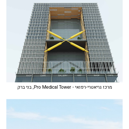
מרכז גריאטרי-רפואי - Pro Medical Tower, בני ברק