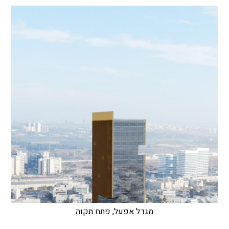
מגדל אפעל, פתח תקוה