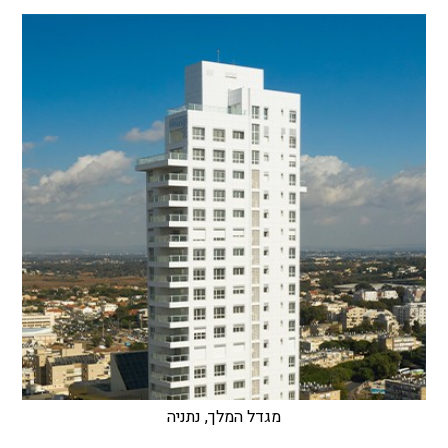
מגדל המלך, נתניה