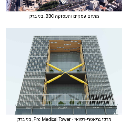
מתחם עסקים ותעסוקה BBC, בני ברק
מרכז גריאטרי-רפואי - Pro Medical Tower, בני ברק