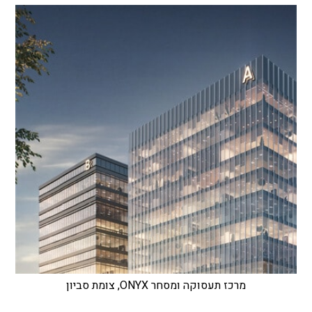
מרכז תעסוקה ומסחר ONYX, צומת סביון