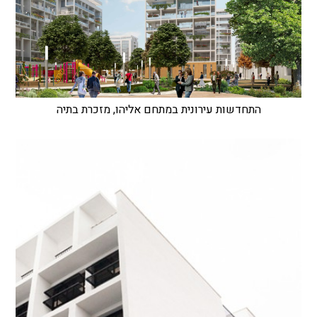
התחדשות עירונית במתחם אליהו, מזכרת בתיה