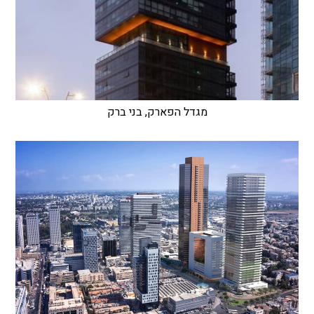
מגדל הפארק, בני ברק