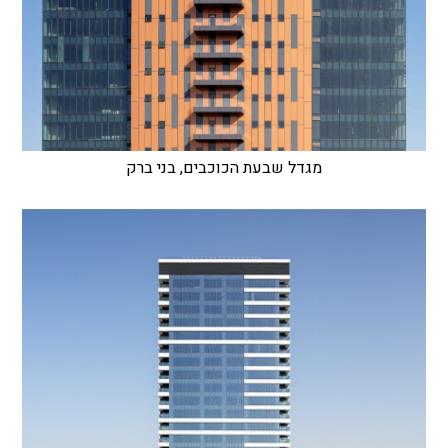
מגדל שבעת הכוכבים, בני ברק