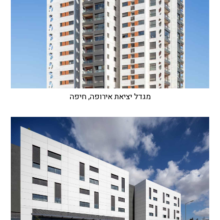
מגדל יציאת אירופה, חיפה