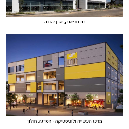
טכנופארק, אבן יהודה
מרכז תעשייה ולוגיסטיקה - הסדנה, חולון