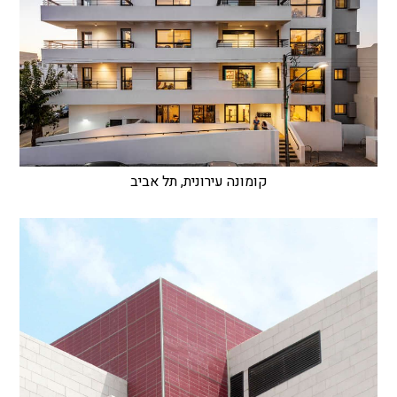
קומונה עירונית, תל אביב