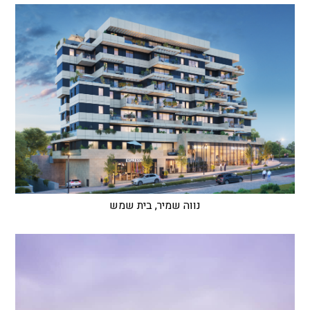
נווה שמיר, בית שמש