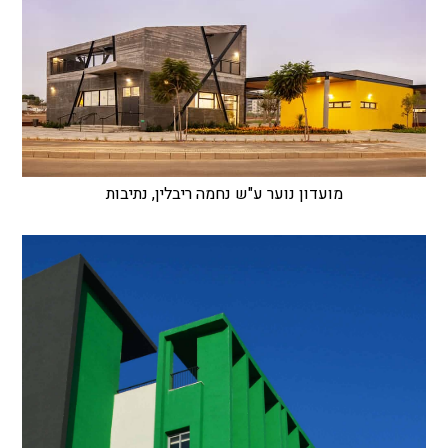
מועדון נוער ע"ש נחמה ריבלין, נתיבות