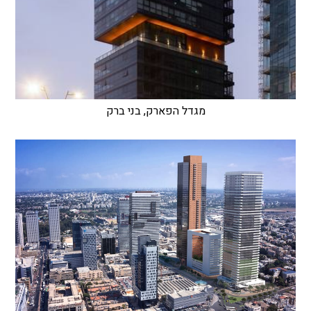
מגדל הפארק, בני ברק