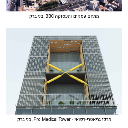
מתחם עסקים ותעסוקה BBC, בני ברק
מרכז גריאטרי-רפואי - Pro Medical Tower, בני ברק