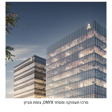
מרכז תעסוקה ומסחר ONYX, צומת סביון