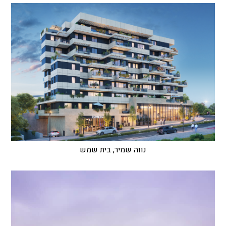
נווה שמיר, בית שמש