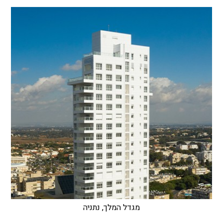
מגדל המלך, נתניה