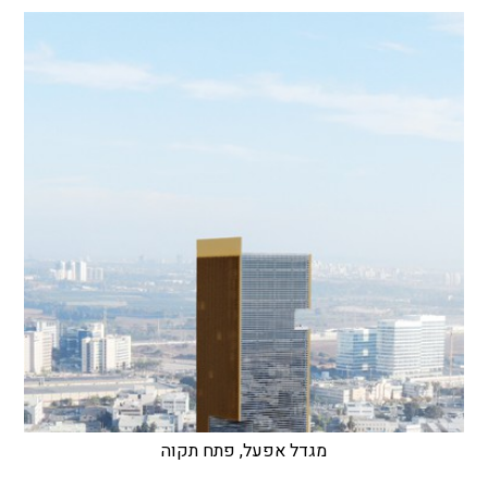
מגדל אפעל, פתח תקוה