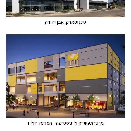
טכנופארק, אבן יהודה
מרכז תעשייה ולוגיסטיקה - הסדנה, חולון