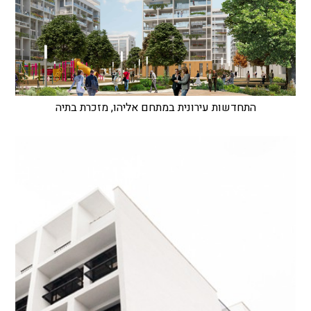
התחדשות עירונית במתחם אליהו, מזכרת בתיה