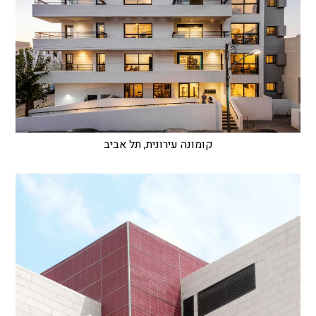
קומונה עירונית, תל אביב