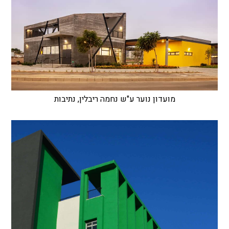
מועדון נוער ע"ש נחמה ריבלין, נתיבות