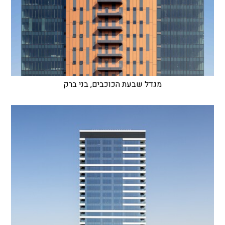
מגדל שבעת הכוכבים, בני ברק