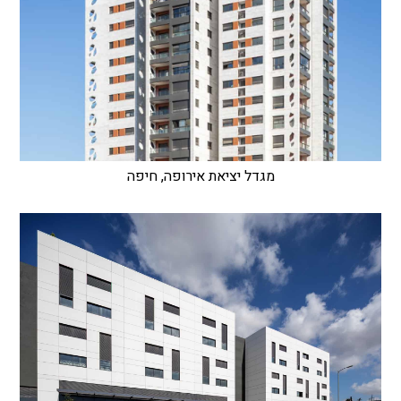
מגדל יציאת אירופה, חיפה