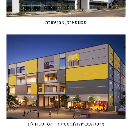
טכנופארק, אבן יהודה
מרכז תעשייה ולוגיסטיקה - הסדנה, חולון