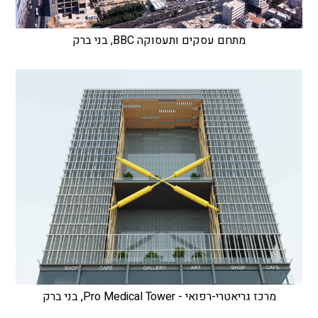
מתחם עסקים ותעסוקה BBC, בני ברק
מרכז גריאטרי-רפואי - Pro Medical Tower, בני ברק