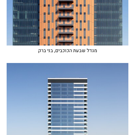
מגדל שבעת הכוכבים, בני ברק