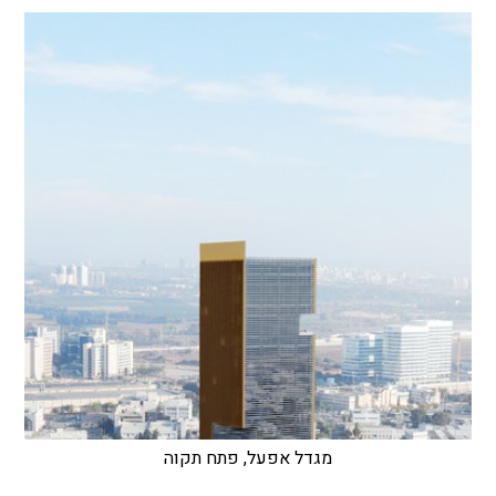
מגדל אפעל, פתח תקוה