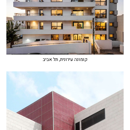
קומונה עירונית, תל אביב