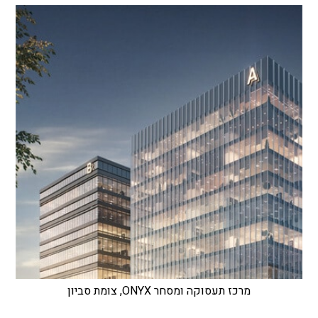
מרכז תעסוקה ומסחר ONYX, צומת סביון