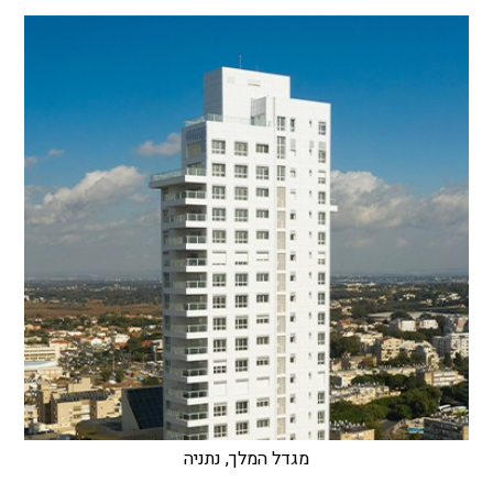
מגדל המלך, נתניה