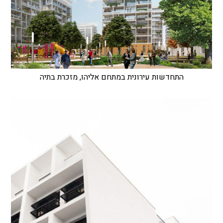
התחדשות עירונית במתחם אליהו, מזכרת בתיה