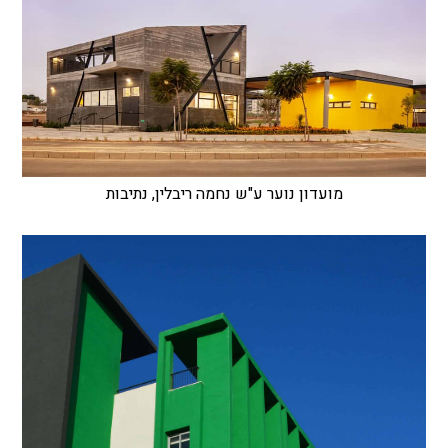
מועדון נוער ע"ש נחמה ריבלין, נתיבות