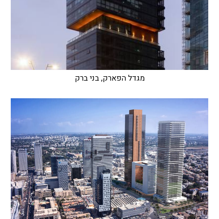
מגדל הפארק, בני ברק