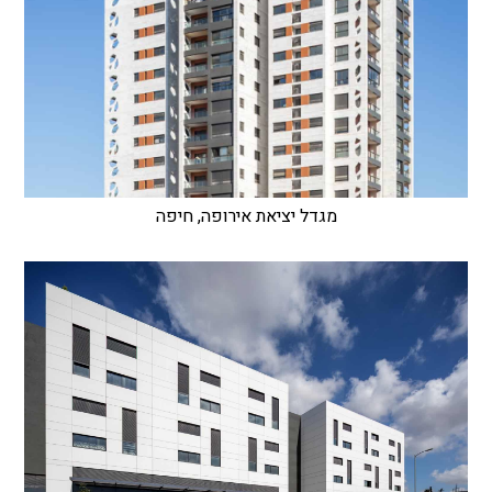
מגדל יציאת אירופה, חיפה