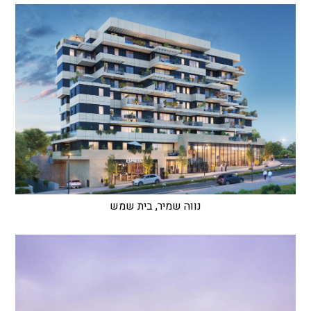
נווה שמיר, בית שמש